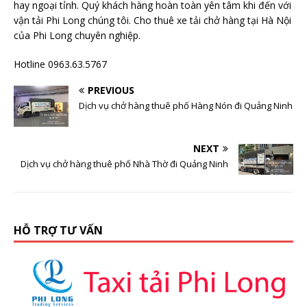
hay ngoại tỉnh. Quý khách hàng hoàn toàn yên tâm khi đến với
vận tải Phi Long chúng tôi. Cho thuê xe tải chở hàng tại Hà Nội
của Phi Long chuyên nghiệp.
Hotline 0963.63.5767
PREVIOUS
Dịch vụ chở hàng thuê phố Hàng Nón đi Quảng Ninh
NEXT
Dịch vụ chở hàng thuê phố Nhà Thờ đi Quảng Ninh
HỖ TRỢ TƯ VẤN