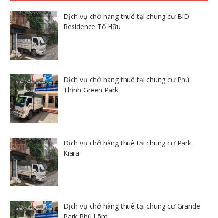
Dịch vụ chở hàng thuê tại chung cư BID
Residence Tố Hữu
Dịch vụ chở hàng thuê tại chung cư Phú
Thịnh Green Park
Dịch vụ chở hàng thuê tại chung cư Park
Kiara
Dịch vụ chở hàng thuê tại chung cư Grande
Park Phú Lãm