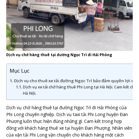
Dịch vụ chở hàng thuê tại đường Ngọc Trì đi Hải Phòng
Mục Lục
Dịch vụ cho thuê xe tải đường Ngọc Trì bảo đảm quyền lợi củ
Dịch vụ xe tải chở hàng thuê Phi Long tại Hà Nội. Cam kết chấ
Hà Nội.
Dịch vụ chở hàng thuê tại đường Ngọc Trì đi Hải Phòng của
Phi Long chuyên nghiệp. Dịch vụ taxi tải Phi Long huyện Đan
Phượng luôn thực hiện đúng những gì. Cam kết trong hợp
đồng với khách hàng thuê xe tại huyện Đan Phượng. Nhân viên
của vận tải Phi Long vận chuyển cho khách hàng một cách