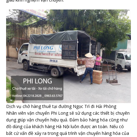
Dịch vụ chở hàng thuê tại đường Ngọc Trì đi Hải Phòng
Nhân viên vận chuyển Phi Long sẽ sử dụng các thiết bị chuyên
dụng giúp vận chuyển hiệu quả. Đảm bảo hàng hóa cũng như
đồ dùng của khách hàng Hà Nội luôn được an toàn. Nếu có
bất cứ vấn đề xảy ra trong quá trình vận chuyển hàng hóa của