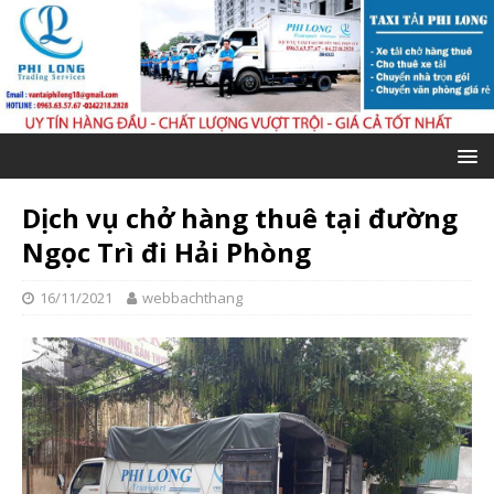
Dịch vụ chở hàng thuê tại đường
Ngọc Trì đi Hải Phòng
16/11/2021
webbachthang