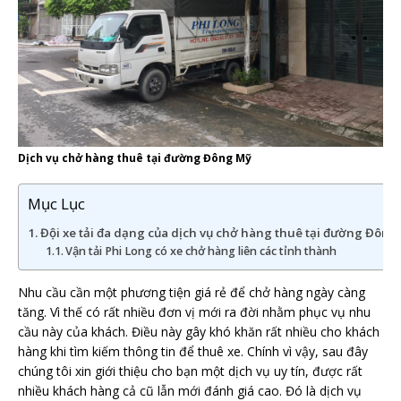
Dịch vụ chở hàng thuê tại đường Đông Mỹ
Mục Lục
Đội xe tải đa dạng của dịch vụ chở hàng thuê tại đường Đông
Vận tải Phi Long có xe chở hàng liên các tỉnh thành
Nhu cầu cần một phương tiện giá rẻ để chở hàng ngày càng
tăng. Vì thế có rất nhiều đơn vị mới ra đời nhằm phục vụ nhu
cầu này của khách. Điều này gây khó khăn rất nhiều cho khách
hàng khi tìm kiếm thông tin để thuê xe. Chính vì vậy, sau đây
chúng tôi xin giới thiệu cho bạn một dịch vụ uy tín, được rất
nhiều khách hàng cả cũ lẫn mới đánh giá cao. Đó là dịch vụ