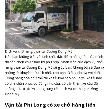
Dịch vụ chở hàng thuê tại đường Đông Mỹ
Nếu bạn không biết với tính chất đặc điểm hàng hóa của mình
thì nên chọn chiếc nào thì phù hợp. Nhân viên của dịch vụ chở
hàng thuê tại đường Đông Mỹ sẽ giúp bạn. Chúng tôi sẽ đưa ra
những lời khuyên hữu ích nhất cho bạn. Giống như là với khối
lượng hàng hóa như thế thì xe tải loại nào phù hợp, xe tải nào
có che chắn phục vụ đúng nhu cầu, có cần thêm xe cẩu đồ
không… Taxi tải Phi Long cung cấp dịch vụ xe tải tại đường
Đông Mỹ
Vận tải Phi Long có xe chở hàng liên