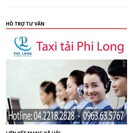
HỖ TRỢ TƯ VẤN