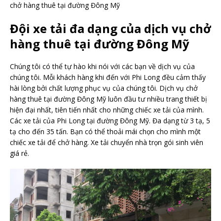
chở hàng thuê tại đường Đông Mỹ
Đội xe tải đa dạng của dịch vụ chở
hàng thuê tại đường Đông Mỹ
Chúng tôi có thể tự hào khi nói với các bạn về dịch vụ của
chúng tôi. Mỗi khách hàng khi đến với Phi Long đều cảm thấy
hài lòng bởi chất lượng phục vụ của chúng tôi. Dịch vụ chở
hàng thuê tại đường Đông Mỹ luôn đầu tư nhiều trang thiết bị
hiện đại nhất, tiên tiến nhất cho những chiếc xe tải của mình.
Các xe tải của Phi Long tại đường Đông Mỹ. Đa dạng từ 3 tạ, 5
tạ cho đến 35 tấn. Bạn có thể thoải mái chọn cho mình một
chiếc xe tải để chở hàng. Xe tải chuyển nhà trọn gói sinh viên
giá rẻ.