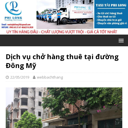
Dịch vụ chở hàng thuê tại đường
Đông Mỹ
22/05/2019
webbachthang