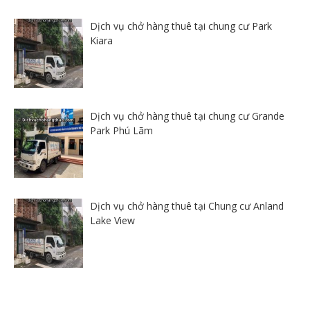
Dịch vụ chở hàng thuê tại chung cư Park
Kiara
Dịch vụ chở hàng thuê tại chung cư Grande
Park Phú Lãm
Dịch vụ chở hàng thuê tại Chung cư Anland
Lake View