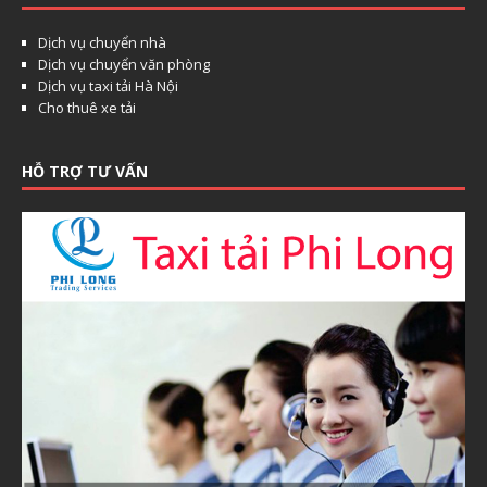
Dịch vụ chuyển nhà
Dịch vụ chuyển văn phòng
Dịch vụ taxi tải Hà Nội
Cho thuê xe tải
HỖ TRỢ TƯ VẤN