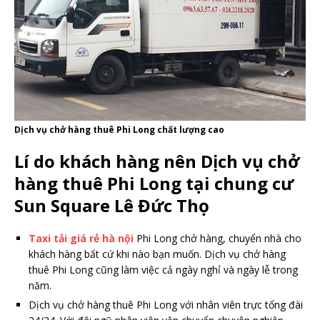
Dịch vụ chở hàng thuê Phi Long chất lượng cao
Lí do khách hàng nên Dịch vụ chở
hàng thuê Phi Long tại chung cư
Sun Square Lê Đức Thọ
Taxi tải giá rẻ hà nội
Phi Long chở hàng, chuyển nhà cho
khách hàng bất cứ khi nào bạn muốn. Dịch vụ chở hàng
thuê Phi Long cũng làm việc cả ngày nghỉ và ngày lễ trong
năm.
Dịch vụ chở hàng thuê Phi Long với nhân viên trực tổng đài