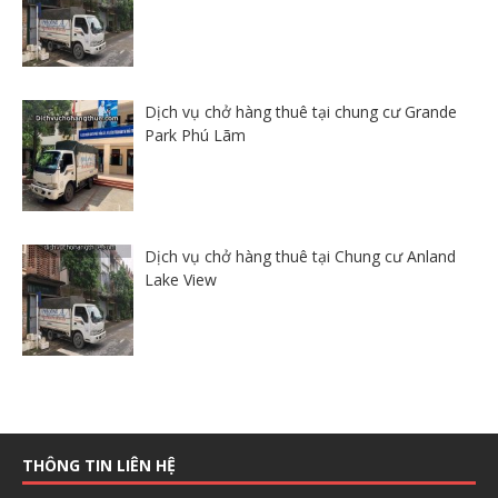
Dịch vụ chở hàng thuê tại chung cư Grande
Park Phú Lãm
Dịch vụ chở hàng thuê tại Chung cư Anland
Lake View
THÔNG TIN LIÊN HỆ