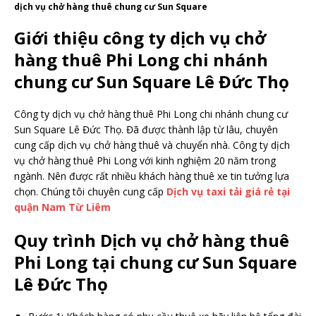
dịch vụ chở hàng thuê chung cư Sun Square
Giới thiệu công ty dịch vụ chở
hàng thuê Phi Long chi nhánh
chung cư Sun Square Lê Đức Thọ
Công ty dịch vụ chở hàng thuê Phi Long chi nhánh chung cư
Sun Square Lê Đức Thọ. Đã được thành lập từ lâu, chuyên
cung cấp dịch vụ chở hàng thuê và chuyển nhà. Công ty dịch
vụ chở hàng thuê Phi Long với kinh nghiệm 20 năm trong
ngành. Nên được rất nhiều khách hàng thuê xe tin tưởng lựa
chọn. Chúng tôi chuyên cung cấp
Dịch vụ taxi tải giá rẻ tại
quận Nam Từ Liêm
Quy trình Dịch vụ chở hàng thuê
Phi Long tại chung cư Sun Square
Lê Đức Thọ