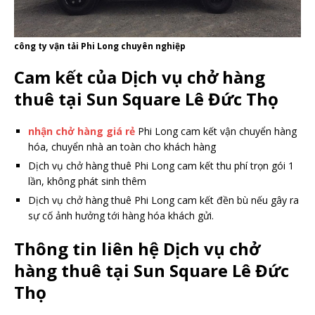
công ty vận tải Phi Long chuyên nghiệp
Cam kết của Dịch vụ chở hàng
thuê tại Sun Square Lê Đức Thọ
nhận chở hàng giá rẻ
Phi Long cam kết vận chuyển hàng
hóa, chuyển nhà an toàn cho khách hàng
Dịch vụ chở hàng thuê Phi Long cam kết thu phí trọn gói 1
lần, không phát sinh thêm
Dịch vụ chở hàng thuê Phi Long cam kết đền bù nếu gây ra
sự cố ảnh hưởng tới hàng hóa khách gửi.
Thông tin liên hệ Dịch vụ chở
hàng thuê tại Sun Square Lê Đức
Thọ