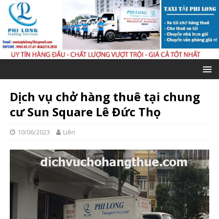
Dịch vụ chở hàng thuê tại chung
cư Sun Square Lê Đức Thọ
10/06/2023
Liên