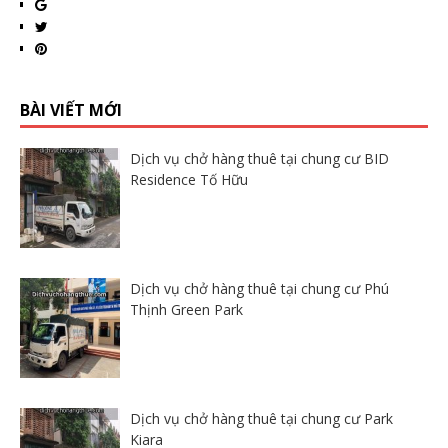
BÀI VIẾT MỚI
Dịch vụ chở hàng thuê tại chung cư BID
Residence Tố Hữu
Dịch vụ chở hàng thuê tại chung cư Phú
Thịnh Green Park
Dịch vụ chở hàng thuê tại chung cư Park
Kiara