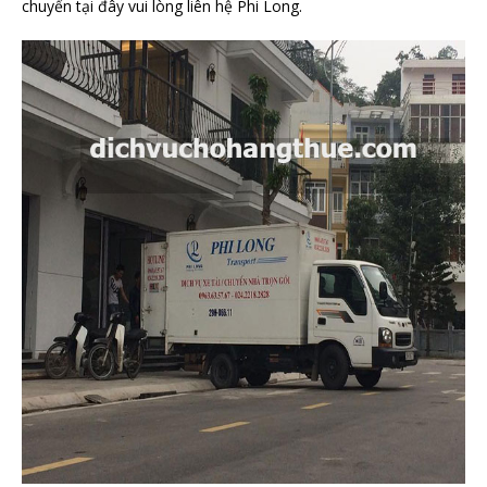
chuyển tại đây vui lòng liên hệ Phi Long.