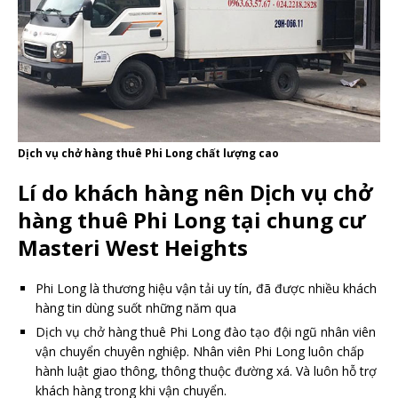
Dịch vụ chở hàng thuê Phi Long chất lượng cao
Lí do khách hàng nên Dịch vụ chở
hàng thuê Phi Long tại chung cư
Masteri West Heights
Phi Long là thương hiệu vận tải uy tín, đã được nhiều khách
hàng tin dùng suốt những năm qua
Dịch vụ chở hàng thuê Phi Long đào tạo đội ngũ nhân viên
vận chuyển chuyên nghiệp. Nhân viên Phi Long luôn chấp
hành luật giao thông, thông thuộc đường xá. Và luôn hỗ trợ
khách hàng trong khi vận chuyển.