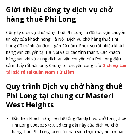
Giới thiệu công ty dịch vụ chở
hàng thuê Phi Long
Công ty dịch vụ chở hàng thuê Phi Long là đối tác vận chuyển
tin cậy của khách hàng Hà Nội. Dịch vụ chở hàng thuê Phi
Long đã thành lập được gần 20 năm. Phục vụ rất nhiều khách
hàng vận chuyển tại Hà Nội và đi các tỉnh thành. Các khách
hàng sau khi sử dụng dịch vụ vận chuyển của Phi Long đều
cảm thấy rất hài lòng. Chúng tôi chuyên cung cấp
Dịch vụ taxi
tải giá rẻ tại quận Nam Từ Liêm
Quy trình Dịch vụ chở hàng thuê
Phi Long tại chung cư Masteri
West Heights
Đầu tiên khách hàng liên hệ tổng đài dịch vụ chở hàng thuê
Phi Long 0963635767. Số tổng đài này của dịch vụ chở
hàng thuê Phi Long luôn có nhân viên trực máy hỗ trợ bạn.