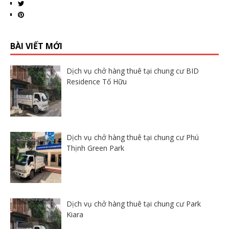
BÀI VIẾT MỚI
Dịch vụ chở hàng thuê tại chung cư BID
Residence Tố Hữu
Dịch vụ chở hàng thuê tại chung cư Phú
Thịnh Green Park
Dịch vụ chở hàng thuê tại chung cư Park
Kiara