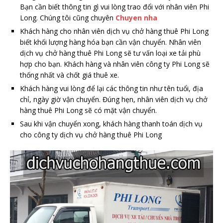
Bạn cần biết thông tin gì vui lòng trao đổi với nhân viên Phi
Long. Chúng tôi cũng chuyên
Chuyen nha
Khách hàng cho nhân viên dịch vụ chở hàng thuê Phi Long
biết khối lượng hàng hóa bạn cần vận chuyển. Nhân viên
dịch vụ chở hàng thuê Phi Long sẽ tư vấn loại xe tải phù
hợp cho bạn. Khách hàng và nhân viên công ty Phi Long sẽ
thống nhất và chốt giá thuê xe.
Khách hàng vui lòng để lại các thông tin như tên tuổi, địa
chỉ, ngày giờ vận chuyển. Đúng hẹn, nhân viên dịch vụ chở
hàng thuê Phi Long sẽ có mặt vận chuyển.
Sau khi vận chuyển xong, khách hàng thanh toán dịch vụ
cho công ty dịch vụ chở hàng thuê Phi Long