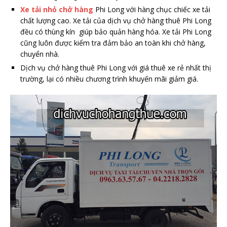
Xe tải nhỏ chở hàng
Phi Long với hàng chục chiếc xe tải
chất lượng cao. Xe tải của dịch vụ chở hàng thuê Phi Long
đều có thùng kín giúp bảo quản hàng hóa. Xe tải Phi Long
cũng luôn được kiểm tra đảm bảo an toàn khi chở hàng,
chuyển nhà.
Dịch vụ chở hàng thuê Phi Long với giá thuê xe rẻ nhất thị
trường, lại có nhiều chương trình khuyến mãi giảm giá.