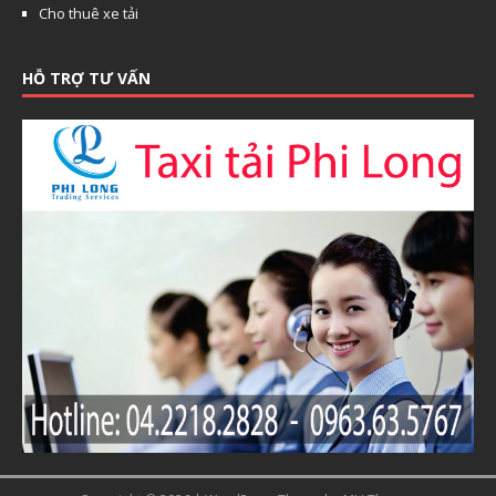
Cho thuê xe tải
HỖ TRỢ TƯ VẤN