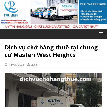
Dịch vụ chở hàng thuê tại chung
cư Masteri West Heights
14/06/2023
Liên