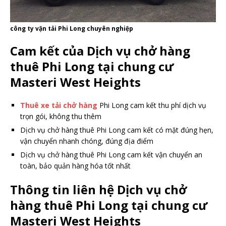
công ty vận tải Phi Long chuyên nghiệp
Cam kết của Dịch vụ chở hàng
thuê Phi Long tại chung cư
Masteri West Heights
Thuê xe tải chở hàng
Phi Long cam kết thu phí dịch vụ
trọn gói, không thu thêm
Dịch vụ chở hàng thuê Phi Long cam kết có mặt đúng hẹn,
vận chuyển nhanh chóng, đúng địa điểm
Dịch vụ chở hàng thuê Phi Long cam kết vận chuyển an
toàn, bảo quản hàng hóa tốt nhất
Thông tin liên hệ Dịch vụ chở
hàng thuê Phi Long tại chung cư
Masteri West Heights