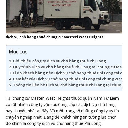
dịch vụ chở hàng thuê chung cư Masteri West Heights
Mục Lục
Giới thiệu công ty dịch vụ chở hàng thuê Phi Long
Quy trình Dịch vụ chở hàng thuê Phi Long tại chung cư Maste
Lí do khách hàng nên Dịch vụ chở hàng thuê Phi Long tại chu
Cam kết của Dịch vụ chở hàng thuê Phi Long tại chung cư Mas
Thông tin liên hệ Dịch vụ chở hàng thuê Phi Long tại chung 
Tại chung cư Masteri West Heights thuộc quận Nam Từ Liêm
có rất nhiều công ty vận tải. Cung cấp các dịch vụ chở hàng
hay chuyển nhà tại đây. Và một trong số những công ty uy tín
chuyên nghiệp nhất. Đáng để khách hàng tin tưởng lựa chọn
đó chính là công ty dịch vụ chở hàng thuê Phi Long.