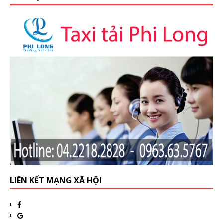
LIÊN KẾT MẠNG XÃ HỘI