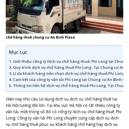
chở hàng thuê chung cư An Binh Plaza
Mục Lục
Giới thiệu công ty Dịch vụ chở hàng thuê. Phi Long tại Chung 
Quy trình dịch vụ chở hàng thuê Phi Long. Tại Chung cư An B
Lí do khách hàng nên chọn dịch vụ chở hàng thuê Phi Long. T
Cam kết của công ty vận tải Phi Long tại Chung cư An Bình Pla
Thông tin liên hệ dịch vụ chở hàng thuê Phi Long. Tại Chung 
Hiện nay nhu cầu sử dụng dịch vụ dịch vụ chở hàng thuê tại
Hà Nội tương đối lớn. Tại khu vực Hà Nội có rất nhiều công ty
vận tải, một trong số đó có công ty dịch vụ chở hàng thuê Phi
Long. Công ty vận tải Phi Long chuyên cung cấp dịch vụ dịch
vụ chở hàng thuê phục vụ khách hàng chở hàng hay dịch vụ