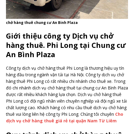
chở hàng thuê chung cư An Binh Plaza
Giới thiệu công ty Dịch vụ chở
hàng thuê. Phi Long tại Chung cư
An Bình Plaza
Công ty dịch vụ chở hàng thuê Phi Long là thương hiệu uy tín
hàng đầu trong ngành vận tải tại Hà Nội. Công ty dịch vụ chở
hàng thuê Phi Long có rất nhiều chi nhánh cho thuê xe. Trong
đó chi nhánh dịch vụ chở hàng thuê tại chung cư An Bình Plaza
được rất nhiều khách hàng lựa chọn. Dịch vụ chở hàng thuê
Phi Long có đội ngũ nhân viên chuyên nghiệp và đội ngũ xe tải
chất lượng cao. Khách hàng có nhu cầu thuê dịch vụ chở hàng
thuê vui lòng liên hệ công ty Phi Long. Chúng tôi chuyên
Cho
dịch vụ chở hàng thuê giá rẻ tại quận Nam Từ Liêm