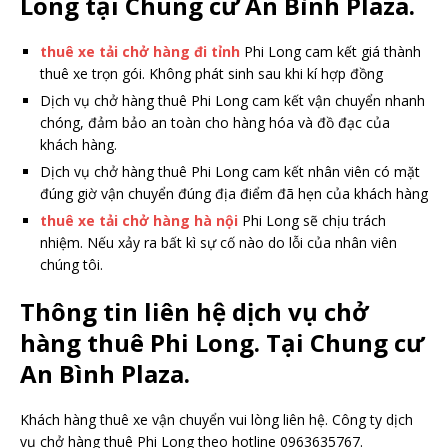
Long tại Chung cư An Bình Plaza.
thuê xe tải chở hàng đi tỉnh
Phi Long cam kết giá thành
thuê xe trọn gói. Không phát sinh sau khi kí hợp đồng
Dịch vụ chở hàng thuê Phi Long cam kết vận chuyển nhanh
chóng, đảm bảo an toàn cho hàng hóa và đồ đạc của
khách hàng.
Dịch vụ chở hàng thuê Phi Long cam kết nhân viên có mặt
đúng giờ vận chuyển đúng địa điểm đã hẹn của khách hàng
thuê xe tải chở hàng hà nội
Phi Long sẽ chịu trách
nhiệm. Nếu xảy ra bất kì sự cố nào do lỗi của nhân viên
chúng tôi.
Thông tin liên hệ dịch vụ chở
hàng thuê Phi Long. Tại Chung cư
An Bình Plaza.
Khách hàng thuê xe vận chuyển vui lòng liên hệ. Công ty dịch
vụ chở hàng thuê Phi Long theo hotline 0963635767.