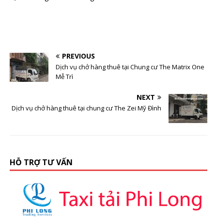
PREVIOUS
Dịch vụ chở hàng thuê tại Chung cư The Matrix One
Mễ Trì
NEXT
Dịch vụ chở hàng thuê tại chung cư The Zei Mỹ Đình
HỖ TRỢ TƯ VẤN