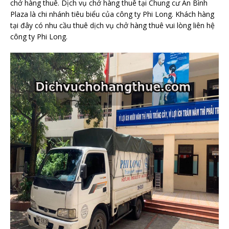
chở hàng thuê. Dịch vụ chở hàng thuê tại Chung cư An Bình
Plaza là chi nhánh tiêu biểu của công ty Phi Long. Khách hàng
tại đây có nhu cầu thuê dịch vụ chở hàng thuê vui lòng liên hệ
công ty Phi Long.