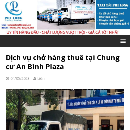
Dịch vụ chở hàng thuê tại Chung
cư An Bình Plaza
04/05/2023
Liên