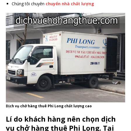
Chúng tôi chuyên
chuyển nhà chất lượng
Dịch vụ chở hàng thuê Phi Long chất lượng cao
Lí do khách hàng nên chọn dịch
vụ chở hàng thuê Phi Long. Tại