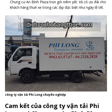
Chung cư An Bình Plaza trọn gói niêm yết. Và có ưu đãi cho
khách hàng thuê xe trong các dịp đặc biệt như ngày lễ tết.
công ty vận tải Phi Long chuyên nghiệp
Cam kết của công ty vận tải Phi