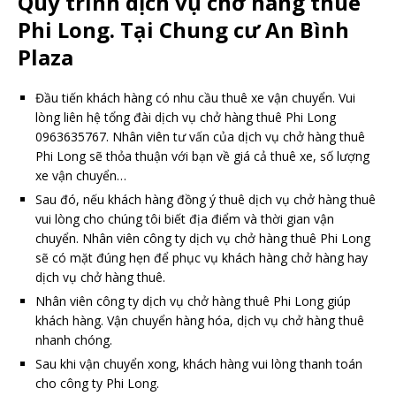
Quy trình dịch vụ chở hàng thuê
Phi Long. Tại Chung cư An Bình
Plaza
Đầu tiến khách hàng có nhu cầu thuê xe vận chuyển. Vui
lòng liên hệ tổng đài dịch vụ chở hàng thuê Phi Long
0963635767. Nhân viên tư vấn của dịch vụ chở hàng thuê
Phi Long sẽ thỏa thuận với bạn về giá cả thuê xe, số lượng
xe vận chuyển…
Sau đó, nếu khách hàng đồng ý thuê dịch vụ chở hàng thuê
vui lòng cho chúng tôi biết địa điểm và thời gian vận
chuyển. Nhân viên công ty dịch vụ chở hàng thuê Phi Long
sẽ có mặt đúng hẹn để phục vụ khách hàng chở hàng hay
dịch vụ chở hàng thuê.
Nhân viên công ty dịch vụ chở hàng thuê Phi Long giúp
khách hàng. Vận chuyển hàng hóa, dịch vụ chở hàng thuê
nhanh chóng.
Sau khi vận chuyển xong, khách hàng vui lòng thanh toán
cho công ty Phi Long.