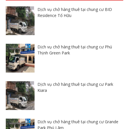
Dịch vụ chở hàng thuê tại chung cư BID
Residence Tố Hữu
Dịch vụ chở hàng thuê tại chung cư Phú
Thịnh Green Park
Dịch vụ chở hàng thuê tại chung cư Park
Kiara
Dịch vụ chở hàng thuê tại chung cư Grande
Park Phú Lãm