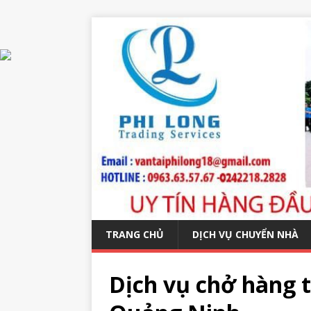
TRANG CHỦ
DỊCH VỤ CHUYỂN NHÀ
Dịch vụ chở hàng t