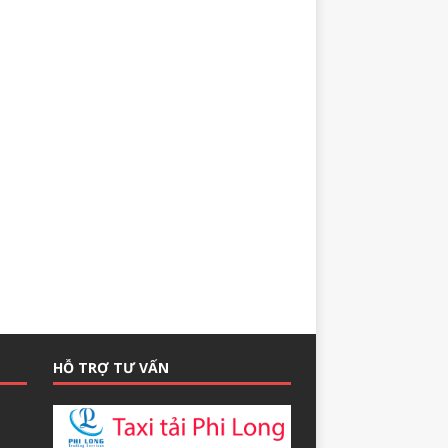
HỖ TRỢ TƯ VẤN