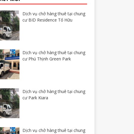
Dịch vụ chở hàng thuê tại chung
cư BID Residence Tố Hữu
Dịch vụ chở hàng thuê tại chung
cư Phú Thịnh Green Park
Dịch vụ chở hàng thuê tại chung
cư Park Kiara
Dịch vụ chở hàng thuê tại chung