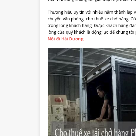
Thương hiệu uy tín với nhiều năm thành lập v
chuyển văn phòng, cho thuê xe chở hàng. Cô
trong lòng khách hàng. Được khách hàng đánh 
lòng của quý khách là động lực để chúng tôi
Nội đi Hải Dương