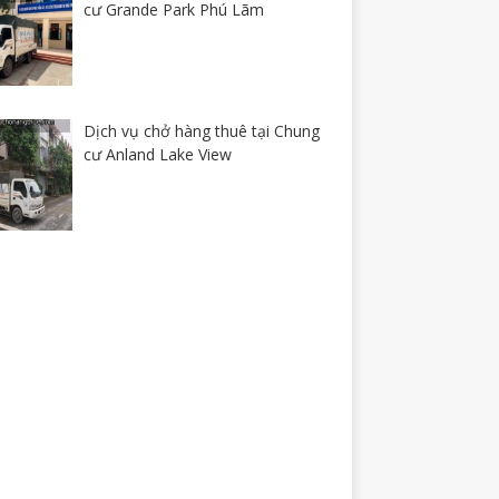
cư Grande Park Phú Lãm
Dịch vụ chở hàng thuê tại Chung
cư Anland Lake View