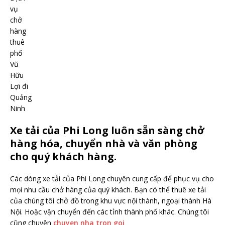
vụ
chở
hàng
thuê
phố
Vũ
Hữu
Lợi đi
Quảng
Ninh
Xe tải của Phi Long luôn sẵn sàng chở
hàng hóa, chuyển nhà và văn phòng
cho quý khách hàng.
Các dòng xe tải của Phi Long chuyên cung cấp để phục vụ cho
mọi nhu cầu chở hàng của quý khách. Bạn có thể thuê xe tải
của chúng tôi chở đồ trong khu vực nội thành, ngoại thành Hà
Nội. Hoặc vận chuyển đến các tỉnh thành phố khác. Chúng tôi
cũng chuyên
chuyen nha tron goi