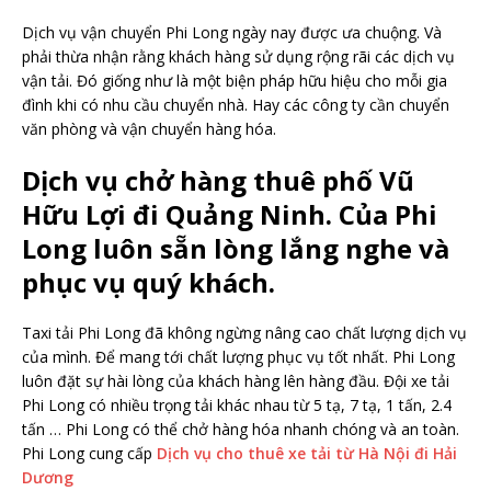
Dịch vụ vận chuyển Phi Long ngày nay được ưa chuộng. Và
phải thừa nhận rằng khách hàng sử dụng rộng rãi các dịch vụ
vận tải. Đó giống như là một biện pháp hữu hiệu cho mỗi gia
đình khi có nhu cầu chuyển nhà. Hay các công ty cần chuyển
văn phòng và vận chuyển hàng hóa.
Dịch vụ chở hàng thuê phố Vũ
Hữu Lợi đi Quảng Ninh. Của Phi
Long luôn sẵn lòng lắng nghe và
phục vụ quý khách.
Taxi tải Phi Long đã không ngừng nâng cao chất lượng dịch vụ
của mình. Để mang tới chất lượng phục vụ tốt nhất. Phi Long
luôn đặt sự hài lòng của khách hàng lên hàng đầu. Đội xe tải
Phi Long có nhiều trọng tải khác nhau từ 5 tạ, 7 tạ, 1 tấn, 2.4
tấn … Phi Long có thể chở hàng hóa nhanh chóng và an toàn.
Phi Long cung cấp
Dịch vụ cho thuê xe tải từ Hà Nội đi Hải
Dương