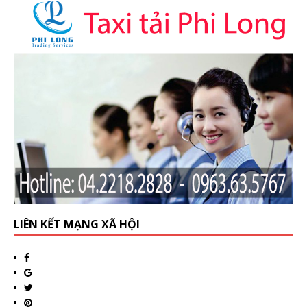
LIÊN KẾT MẠNG XÃ HỘI