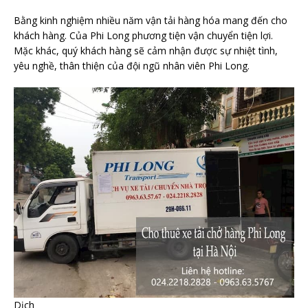
Bằng kinh nghiệm nhiều năm vận tải hàng hóa mang đến cho
khách hàng. Của Phi Long phương tiện vận chuyển tiện lợi.
Mặc khác, quý khách hàng sẽ cảm nhận được sự nhiệt tình,
yêu nghề, thân thiện của đội ngũ nhân viên Phi Long.
Dịch