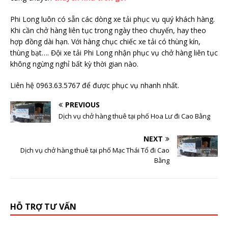
Phi Long luôn có sẵn các dòng xe tải phục vụ quý khách hàng.
Khi cần chở hàng liên tục trong ngày theo chuyến, hay theo
hợp đồng dài hạn. Với hàng chục chiếc xe tải có thùng kín,
thùng bạt…. Đội xe tải Phi Long nhận phục vụ chở hàng liên tục
không ngừng nghỉ bất kỳ thời gian nào.
Liên hệ 0963.63.5767 để được phục vụ nhanh nhất.
PREVIOUS
Dịch vụ chở hàng thuê tại phố Hoa Lư đi Cao Bằng
NEXT
Dịch vụ chở hàng thuê tại phố Mạc Thái Tổ đi Cao
Bằng
HỖ TRỢ TƯ VẤN