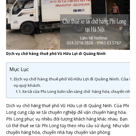
Dịch vụ chở hàng thuê phố Vũ Hữu Lợi đi Quảng Ninh
Mục Lục
Dịch vụ chở hàng thuê phố Vũ Hữu Lợi đi Quảng Ninh. Của Phi
vụ quý khách.
Xe tải của Phi Long luôn sẵn sàng chở hàng hóa, chuyển nhà 
Dịch vụ chở hàng thuê phố Vũ Hữu Lợi đi Quảng Ninh. Của Phi
Long cung cấp xe tải chuyên nghiệp để vận chuyển hàng hóa.
Phi Long phục vụ nhiều đối tượng khách hàng khác nhau. Bạn
có thể thuê xe tải Phi Long tùy theo nhu cầu sử dụng. Như vận
chuyển hàng hóa, chuyển nhà hay chuyển văn phòng.