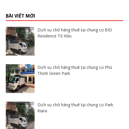
BÀI VIẾT MỚI
Dịch vụ chở hàng thuê tại chung cư BID
Residence Tố Hữu
Dịch vụ chở hàng thuê tại chung cư Phú
Thịnh Green Park
Dịch vụ chở hàng thuê tại chung cư Park
Kiara