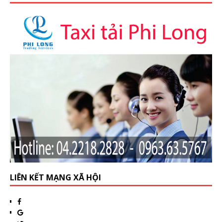
LIÊN KẾT MẠNG XÃ HỘI