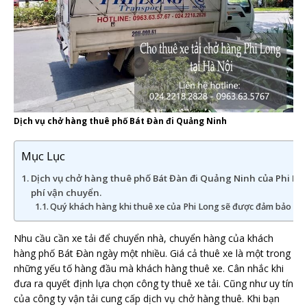
Dịch vụ chở hàng thuê phố Bát Đàn đi Quảng Ninh
Mục Lục
Dịch vụ chở hàng thuê phố Bát Đàn đi Quảng Ninh của Phi Lon
phí vận chuyển.
Quý khách hàng khi thuê xe của Phi Long sẽ được đảm bảo nh
Nhu cầu cần xe tải để chuyển nhà, chuyển hàng của khách
hàng phố Bát Đàn ngày một nhiều. Giá cả thuê xe là một trong
những yếu tố hàng đầu mà khách hàng thuê xe. Cân nhắc khi
đưa ra quyết định lựa chọn công ty thuê xe tải. Cũng như uy tín
của công ty vận tải cung cấp dịch vụ chở hàng thuê. Khi bạn