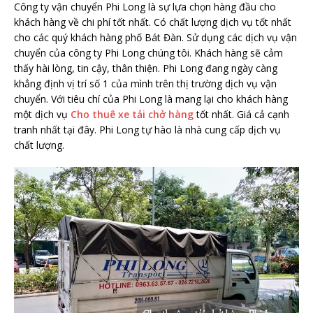
Công ty vận chuyển Phi Long là sự lựa chọn hàng đầu cho
khách hàng về chi phí tốt nhất. Có chất lượng dịch vụ tốt nhất
cho các quý khách hàng phố Bát Đàn. Sử dụng các dịch vụ vận
chuyển của công ty Phi Long chúng tôi. Khách hàng sẽ cảm
thấy hài lòng, tin cậy, thân thiện. Phi Long đang ngày càng
khẳng định vị trí số 1 của mình trên thị trường dịch vụ vận
chuyển. Với tiêu chí của Phi Long là mang lại cho khách hàng
một dịch vụ
Cho thuê xe tải chở hàng
tốt nhất. Giá cả cạnh
tranh nhất tại đây. Phi Long tự hào là nhà cung cấp dịch vụ
chất lượng.