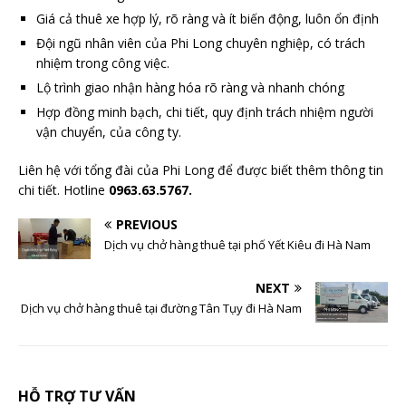
Giá cả thuê xe hợp lý, rõ ràng và ít biến động, luôn ổn định
Đội ngũ nhân viên của Phi Long chuyên nghiệp, có trách
nhiệm trong công việc.
Lộ trình giao nhận hàng hóa rõ ràng và nhanh chóng
Hợp đồng minh bạch, chi tiết, quy định trách nhiệm người
vận chuyển, của công ty.
Liên hệ với tổng đài của Phi Long để được biết thêm thông tin
chi tiết. Hotline
0963.63.5767.
PREVIOUS
Dịch vụ chở hàng thuê tại phố Yết Kiêu đi Hà Nam
NEXT
Dịch vụ chở hàng thuê tại đường Tân Tụy đi Hà Nam
HỖ TRỢ TƯ VẤN