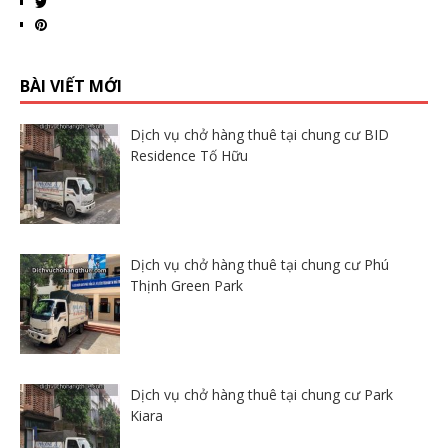
BÀI VIẾT MỚI
Dịch vụ chở hàng thuê tại chung cư BID
Residence Tố Hữu
Dịch vụ chở hàng thuê tại chung cư Phú
Thịnh Green Park
Dịch vụ chở hàng thuê tại chung cư Park
Kiara