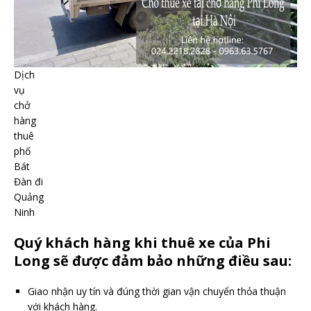
Dịch
vụ
chở
hàng
thuê
phố
Bát
Đàn đi
Quảng
Ninh
Quý khách hàng khi thuê xe của Phi
Long sẽ được đảm bảo những điều sau:
Giao nhận uy tín và đúng thời gian vận chuyển thỏa thuận
với khách hàng.