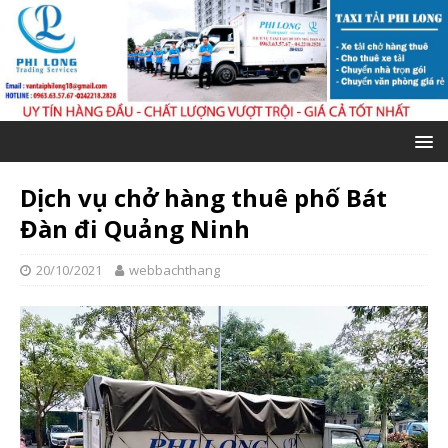
Dịch vụ chở hàng thuê phố Bát
Đàn đi Quảng Ninh
20/10/2021
webbachthang