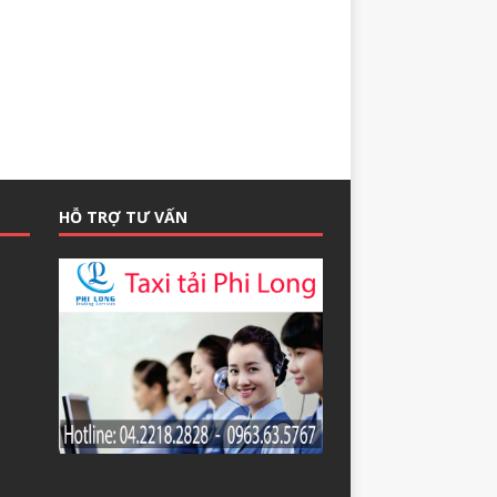
HỖ TRỢ TƯ VẤN