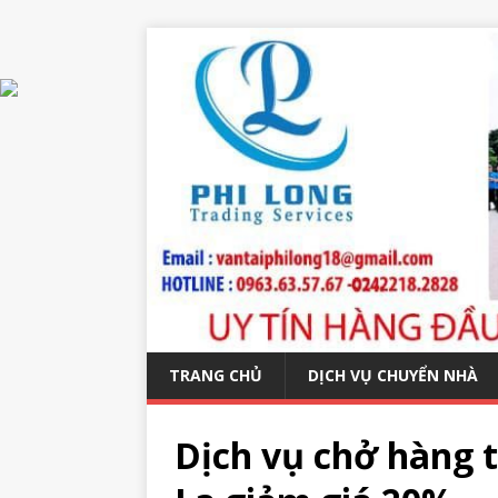
TRANG CHỦ
DỊCH VỤ CHUYỂN NHÀ
Dịch vụ chở hàng t