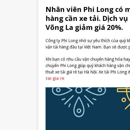
Nhân viên Phi Long có 
hàng cần xe tải. Dịch vụ
Võng La giảm giá 20%.
Công ty Phi Long nhờ sự yêu thích của quý k
vận tải hàng đầu tại Việt Nam. Bạn sẽ được p
Khi bạn có nhu cầu vận chuyển hàng hóa hay 
chuyển Phi Long giúp quý khách hàng vận ch
thuê xe tải giá rẻ tại Hà Nội. Xe tải Phi Lon
tai gia re