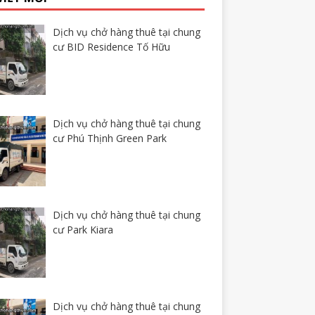
Dịch vụ chở hàng thuê tại chung
cư BID Residence Tố Hữu
Dịch vụ chở hàng thuê tại chung
cư Phú Thịnh Green Park
Dịch vụ chở hàng thuê tại chung
cư Park Kiara
Dịch vụ chở hàng thuê tại chung