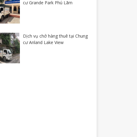
cư Grande Park Phú Lãm
Dịch vụ chở hàng thuê tại Chung
cư Anland Lake View