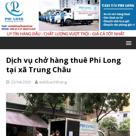
Dịch vụ chở hàng thuê Phi Long
tại xã Trung Châu
23/04/2020
webbachthang