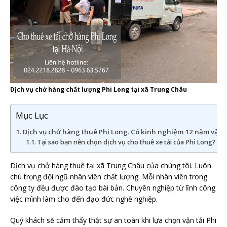
Dịch vụ chở hàng chất lượng Phi Long tại xã Trung Châu
Mục Lục
Dịch vụ chở hàng thuê Phi Long. Có kinh nghiệm 12 năm vận 
Tại sao bạn nên chọn dịch vụ cho thuê xe tải của Phi Long?
Dịch vụ chở hàng thuê tại xã Trung Châu của chúng tôi. Luôn
chú trọng đội ngũ nhân viên chất lượng. Mỗi nhân viên trong
công ty đều được đào tạo bài bản. Chuyên nghiệp từ lĩnh công
việc mình làm cho đến đạo đức nghề nghiệp.
Quý khách sẽ cảm thấy thật sự an toàn khi lựa chọn vận tải Phi