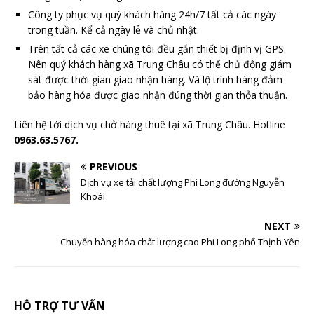
Công ty phục vụ quý khách hàng 24h/7 tất cả các ngày
trong tuần. Kể cả ngày lễ và chủ nhật.
Trên tất cả các xe chúng tôi đều gắn thiết bị định vị GPS.
Nên quý khách hàng xã Trung Châu có thể chủ động giám
sát được thời gian giao nhận hàng. Và lộ trình hàng đảm
bảo hàng hóa được giao nhận đúng thời gian thỏa thuận.
Liên hệ tới dịch vụ chở hàng thuê tại xã Trung Châu. Hotline
0963.63.5767.
PREVIOUS
Dịch vụ xe tải chất lượng Phi Long đường Nguyễn
Khoái
NEXT
Chuyển hàng hóa chất lượng cao Phi Long phố Thịnh Yên
HỖ TRỢ TƯ VẤN