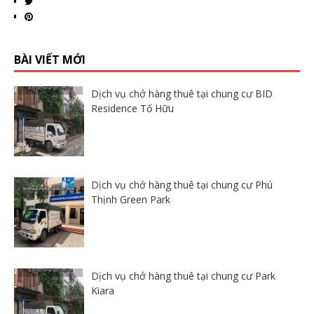
BÀI VIẾT MỚI
Dịch vụ chở hàng thuê tại chung cư BID
Residence Tố Hữu
Dịch vụ chở hàng thuê tại chung cư Phú
Thịnh Green Park
Dịch vụ chở hàng thuê tại chung cư Park
Kiara