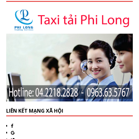
LIÊN KẾT MẠNG XÃ HỘI