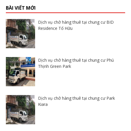
BÀI VIẾT MỚI
Dịch vụ chở hàng thuê tại chung cư BID
Residence Tố Hữu
Dịch vụ chở hàng thuê tại chung cư Phú
Thịnh Green Park
Dịch vụ chở hàng thuê tại chung cư Park
Kiara