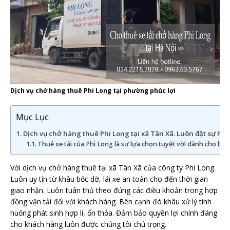
Dịch vụ chở hàng thuê Phi Long tại phường phúc lợi
Mục Lục
Dịch vụ chở hàng thuê Phi Long tại xã Tân Xã. Luôn đặt sự hà
Thuê xe tải của Phi Long là sự lựa chọn tuyệt vời dành cho bạn
Với dịch vụ chở hàng thuê tại xã Tân Xã của công ty Phi Long.
Luôn uy tín từ khâu bốc dỡ, lái xe an toàn cho đến thời gian
giao nhận. Luôn tuân thủ theo đúng các điều khoản trong hợp
đồng vận tải đối với khách hàng. Bên cạnh đó khâu xử lý tình
huống phát sinh hợp lí, ổn thỏa. Đảm bảo quyền lợi chính đáng
cho khách hàng luôn được chúng tôi chú trọng.