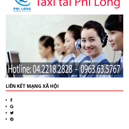
LIÊN KẾT MẠNG XÃ HỘI