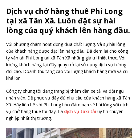
Dịch vụ chở hàng thuê Phi Long
tại xã Tân Xã. Luôn đặt sự hài
lòng của quý khách lên hàng đầu.
Với phương châm hoạt động đưa chất lượng. Và sự hài lòng
của khách hàng được đặt lên hàng đầu. Đã đem lại cho công
ty vận tải Phi Long tại xã Tân Xã những giá trị thiết thực. Với
lượng khách hàng tại đây quay trở lại sử dụng dịch vụ tương
đối cao. Doanh thu tăng cao với lượng khách hàng mới và cũ
khá lớn.
Công ty chúng tôi đang trang bị thêm dàn xe tải và đội ngũ
nhân viên. Để phục vụ đầy đủ nhu cầu của khách hàng xã Tân
Xã. Hãy liên hệ với Phi Long bảo đảm bạn sẽ hài lòng với dịch
vụ chở hàng thuê tại đây. Là
dịch vụ taxi tải
uy tín chuyên
nghiệp nhất thị trường.