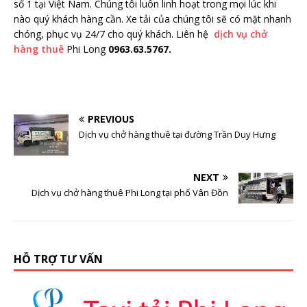
số 1 tại Việt Nam. Chúng tôi luôn linh hoạt trong mọi lúc khi
nào quý khách hàng cần. Xe tải của chúng tôi sẽ có mặt nhanh
chóng, phục vụ 24/7 cho quý khách. Liên hệ
dịch vụ chở
hàng thuê
Phi Long
0963.63.5767.
PREVIOUS
Dịch vụ chở hàng thuê tại đường Trần Duy Hưng
NEXT
Dịch vụ chở hàng thuê Phi Long tại phố Vân Đồn
HỖ TRỢ TƯ VẤN