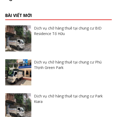
BÀI VIẾT MỚI
Dịch vụ chở hàng thuê tại chung cư BID
Residence Tố Hữu
Dịch vụ chở hàng thuê tại chung cư Phú
Thịnh Green Park
Dịch vụ chở hàng thuê tại chung cư Park
Kiara