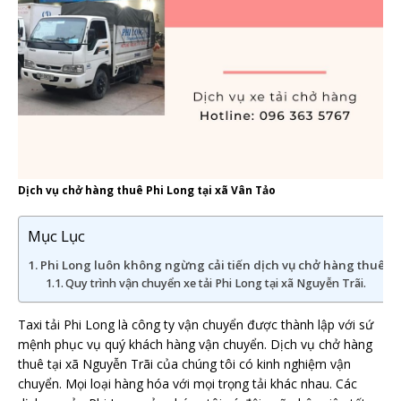
Dịch vụ chở hàng thuê Phi Long tại xã Vân Tảo
Mục Lục
Phi Long luôn không ngừng cải tiến dịch vụ chở hàng thuê. Đ
Quy trình vận chuyển xe tải Phi Long tại xã Nguyễn Trãi.
Taxi tải Phi Long là công ty vận chuyển được thành lập với sứ
mệnh phục vụ quý khách hàng vận chuyển. Dịch vụ chở hàng
thuê tại xã Nguyễn Trãi của chúng tôi có kinh nghiệm vận
chuyển. Mọi loại hàng hóa với mọi trọng tải khác nhau. Các