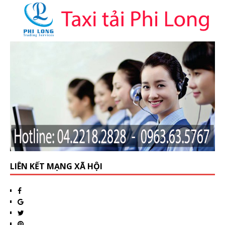
LIÊN KẾT MẠNG XÃ HỘI