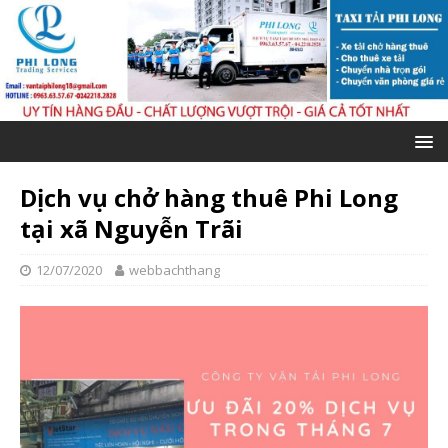
Dịch vụ chở hàng thuê Phi Long
tại xã Nguyễn Trãi
12/07/2020
webbachthang