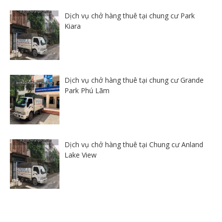
Dịch vụ chở hàng thuê tại chung cư Park
Kiara
Dịch vụ chở hàng thuê tại chung cư Grande
Park Phú Lãm
Dịch vụ chở hàng thuê tại Chung cư Anland
Lake View