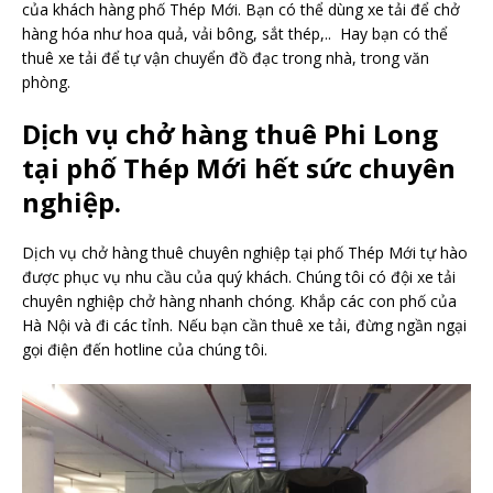
của khách hàng phố Thép Mới. Bạn có thể dùng xe tải để chở
hàng hóa như hoa quả, vải bông, sắt thép,.. Hay bạn có thể
thuê xe tải để tự vận chuyển đồ đạc trong nhà, trong văn
phòng.
Dịch vụ chở hàng thuê Phi Long
tại phố Thép Mới hết sức chuyên
nghiệp.
Dịch vụ chở hàng thuê chuyên nghiệp tại phố Thép Mới tự hào
được phục vụ nhu cầu của quý khách. Chúng tôi có đội xe tải
chuyên nghiệp chở hàng nhanh chóng. Khắp các con phố của
Hà Nội và đi các tỉnh. Nếu bạn cần thuê xe tải, đừng ngần ngại
gọi điện đến hotline của chúng tôi.