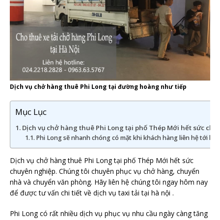
Dịch vụ chở hàng thuê Phi Long tại đường hoàng như tiếp
Mục Lục
Dịch vụ chở hàng thuê Phi Long tại phố Thép Mới hết sức chu
Phi Long sẽ nhanh chóng có mặt khi khách hàng liên hệ tới hotl
Dịch vụ chở hàng thuê Phi Long tại phố Thép Mới hết sức
chuyên nghiệp. Chúng tôi chuyên phục vụ chở hàng, chuyển
nhà và chuyển văn phòng. Hãy liên hệ chúng tôi ngay hôm nay
để được tư vấn chi tiết về dịch vụ taxi tải tại hà nội .
Phi Long có rất nhiều dịch vụ phục vụ nhu cầu ngày càng tăng