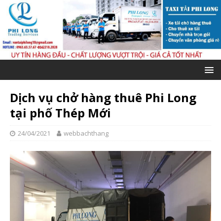
Dịch vụ chở hàng thuê Phi Long
tại phố Thép Mới
24/04/2021
webbachthang