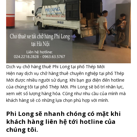
Dịch vụ chở hàng thuê Phi Long tại phố Thép Mới
Hiện nay dịch vụ chở hàng thuê chuyên nghiệp tại phố Thép
Mới được nhiều người sử dụng. Khi bạn gọi điện đến hotline
của chúng tôi tại phố Thép Mới. Phi Long sẽ bố trí nhân lực,
xem xét số lượng hàng hóa. Cũng như nhu cầu của mình mà
khách hàng sẽ có những lựa chọn phù hợp với mình.
Phi Long sẽ nhanh chóng có mặt khi
khách hàng liên hệ tới hotline của
chúng tôi.