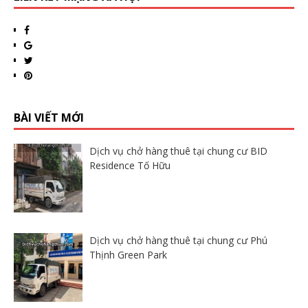
BÀI VIẾT MỚI
Dịch vụ chở hàng thuê tại chung cư BID
Residence Tố Hữu
Dịch vụ chở hàng thuê tại chung cư Phú
Thịnh Green Park