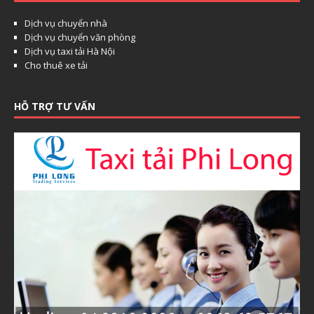
Dịch vụ chuyển nhà
Dịch vụ chuyển văn phòng
Dịch vụ taxi tải Hà Nội
Cho thuê xe tải
HỖ TRỢ TƯ VẤN