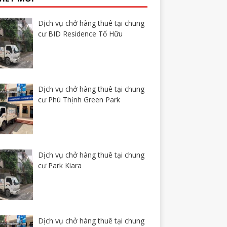
Dịch vụ chở hàng thuê tại chung
cư BID Residence Tố Hữu
Dịch vụ chở hàng thuê tại chung
cư Phú Thịnh Green Park
Dịch vụ chở hàng thuê tại chung
cư Park Kiara
Dịch vụ chở hàng thuê tại chung