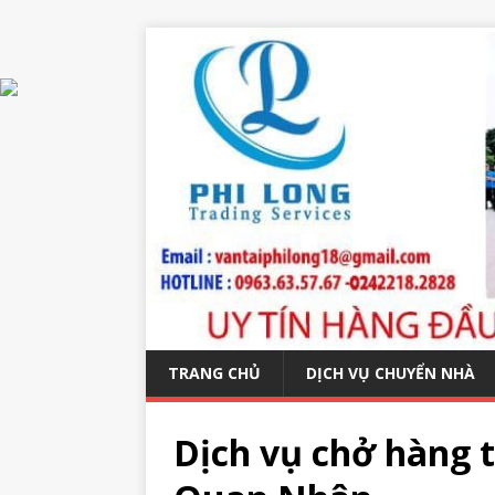
TRANG CHỦ
DỊCH VỤ CHUYỂN NHÀ
Dịch vụ chở hàng t