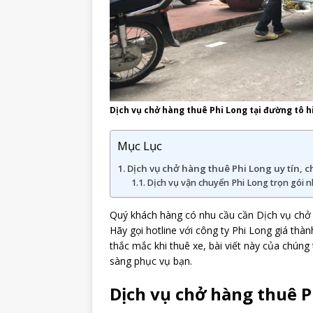
Dịch vụ chở hàng thuê Phi Long tại đường tô h
Mục Lục
Dịch vụ chở hàng thuê Phi Long uy tín, 
Dịch vụ vận chuyển Phi Long trọn gói 
Quý khách hàng có nhu cầu cần Dịch vụ chở
Hãy gọi hotline với công ty Phi Long giá thà
thắc mắc khi thuê xe, bài viết này của chúng 
sàng phục vụ bạn.
Dịch vụ chở hàng thuê P