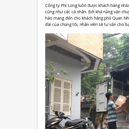
Công ty Phi Long luôn được khách hàng nhắc
cũng như các cá nhân. Bởi khả năng vận chuy
hào mang đến cho khách hàng phố Quan Nhân 
đài của chúng tôi, nhân viên sẽ tư vấn cho b