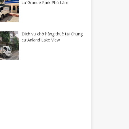
cư Grande Park Phú Lãm
Dịch vụ chở hàng thuê tại Chung
cư Anland Lake View