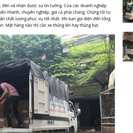
 đến và nhận được sự tin tưởng. Của các doanh nghiệp
ển nhanh, chuyên nghiệp, giá cả phải chăng. Chúng tôi tự
chất lượng phục vụ tốt nhất. Khi bạn gọi điện đến tổng
ạn. Mặt hàng nào thì cần xe thùng kín hay thùng bạt.