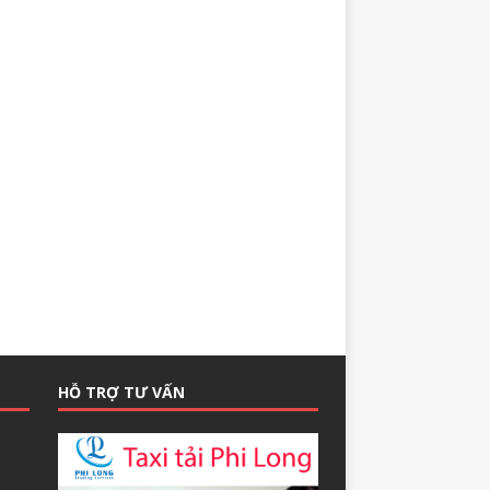
HỖ TRỢ TƯ VẤN