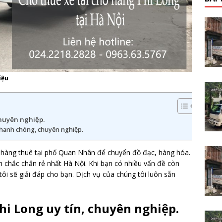
iệu
chuyên nghiệp.
nhanh chóng, chuyên nghiệp.
 hàng thuê tại phố Quan Nhân để chuyển đồ đạc, hàng hóa.
nh chắc chắn rẻ nhất Hà Nội. Khi bạn có nhiều vấn đề còn
tôi sẽ giải đáp cho bạn. Dịch vụ của chúng tôi luôn sẵn
hi Long uy tín, chuyên nghiệp.