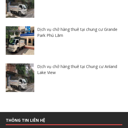
Dịch vụ chở hàng thuê tại chung cư Grande
Park Phú Lãm
Dịch vụ chở hàng thuê tại Chung cư Anland
Lake View
THÔNG TIN LIÊN HỆ