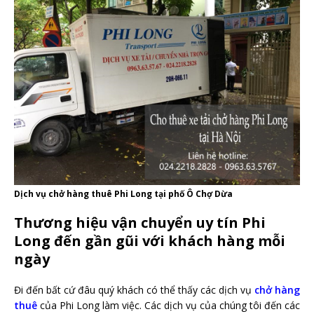
Dịch vụ chở hàng thuê Phi Long tại phố Ô Chợ Dừa
Thương hiệu vận chuyển uy tín Phi
Long đến gần gũi với khách hàng mỗi
ngày
Đi đến bất cứ đâu quý khách có thể thấy các dịch vụ
chở hàng
thuê
của Phi Long làm việc. Các dịch vụ của chúng tôi đến các