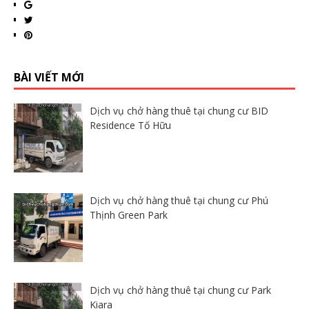
BÀI VIẾT MỚI
Dịch vụ chở hàng thuê tại chung cư BID
Residence Tố Hữu
Dịch vụ chở hàng thuê tại chung cư Phú
Thịnh Green Park
Dịch vụ chở hàng thuê tại chung cư Park
Kiara