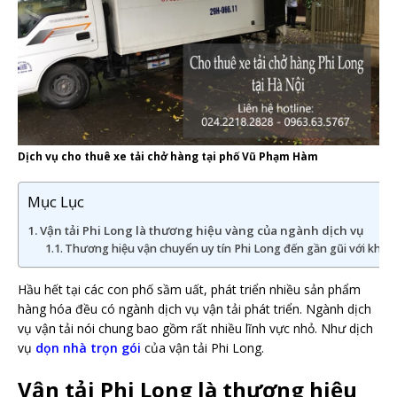
Dịch vụ cho thuê xe tải chở hàng tại phố Vũ Phạm Hàm
Mục Lục
Vận tải Phi Long là thương hiệu vàng của ngành dịch vụ
Thương hiệu vận chuyển uy tín Phi Long đến gần gũi với khá
Hầu hết tại các con phố sầm uất, phát triển nhiều sản phẩm
hàng hóa đều có ngành dịch vụ vận tải phát triển. Ngành dịch
vụ vận tải nói chung bao gồm rất nhiều lĩnh vực nhỏ. Như dịch
vụ
dọn nhà trọn gói
của vận tải Phi Long.
Vận tải Phi Long là thương hiệu