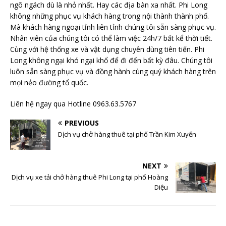
ngõ ngách dù là nhỏ nhất. Hay các địa bàn xa nhất. Phi Long
không những phục vụ khách hàng trong nội thành thành phố.
Mà khách hàng ngoại tỉnh liên tỉnh chúng tôi sẵn sàng phục vụ.
Nhân viên của chúng tôi có thể làm việc 24h/7 bất kể thời tiết.
Cùng với hệ thống xe và vật dụng chuyên dùng tiên tiến. Phi
Long không ngại khó ngại khổ để đi đến bất kỳ đâu. Chúng tôi
luôn sẵn sàng phục vụ và đồng hành cùng quý khách hàng trên
mọi nẻo đường tổ quốc.
Liên hệ ngay qua Hotline 0963.63.5767
PREVIOUS
Dịch vụ chở hàng thuê tại phố Trần Kim Xuyến
NEXT
Dịch vụ xe tải chở hàng thuê Phi Long tại phố Hoàng
Diệu