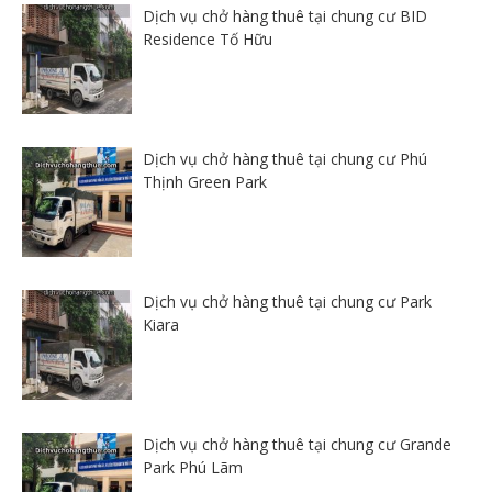
Dịch vụ chở hàng thuê tại chung cư BID
Residence Tố Hữu
Dịch vụ chở hàng thuê tại chung cư Phú
Thịnh Green Park
Dịch vụ chở hàng thuê tại chung cư Park
Kiara
Dịch vụ chở hàng thuê tại chung cư Grande
Park Phú Lãm