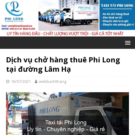
Dịch vụ chở hàng thuê Phi Long
tại đường Lâm Hạ
16/07/2021
webbachthang