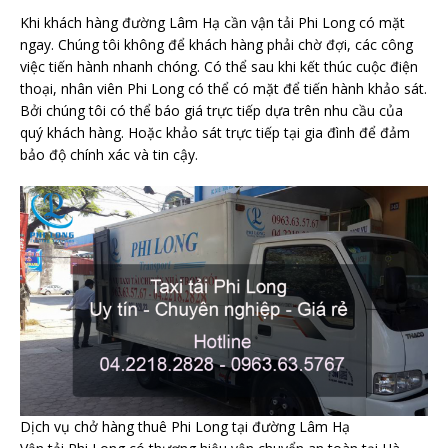
Khi khách hàng đường Lâm Hạ cần vận tải Phi Long có mặt
ngay. Chúng tôi không để khách hàng phải chờ đợi, các công
việc tiến hành nhanh chóng. Có thể sau khi kết thúc cuộc điện
thoại, nhân viên Phi Long có thể có mặt để tiến hành khảo sát.
Bởi chúng tôi có thể báo giá trực tiếp dựa trên nhu cầu của
quý khách hàng. Hoặc khảo sát trực tiếp tại gia đình để đảm
bảo độ chính xác và tin cậy.
Dịch vụ chở hàng thuê Phi Long tại đường Lâm Hạ