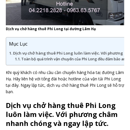
Dịch vụ chở hàng thuê Phi Long tại đường Lâm Hạ
Mục Lục
Dịch vụ chở hàng thuê Phi Long luôn làm việc. Với phương ch
Toàn bộ quá trình vận chuyển của Phi Long đều đảm bảo an t
Khi quý khách có nhu cầu cần chuyển hàng hóa taị đường Lâm
Hạ. Hãy liên hệ với tổng đài hoặc hotline của vận tải Phi Long
tại đây. Ngay lập tức, dịch vụ chở hàng thuê Phi Long sẽ hỗ trợ
bạn.
Dịch vụ chở hàng thuê Phi Long
luôn làm việc. Với phương châm
nhanh chóng và ngay lập tức.