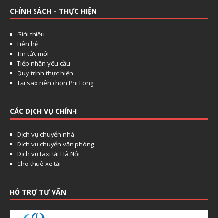
CHÍNH SÁCH – THỰC HIỆN
Giới thiệu
Liên hệ
Tin tức mới
Tiếp nhận yêu cầu
Quy trình thực hiện
Tại sao nên chọn Phi Long
CÁC DỊCH VỤ CHÍNH
Dịch vụ chuyển nhà
Dịch vụ chuyển văn phòng
Dịch vụ taxi tải Hà Nội
Cho thuê xe tải
HỖ TRỢ TƯ VẤN