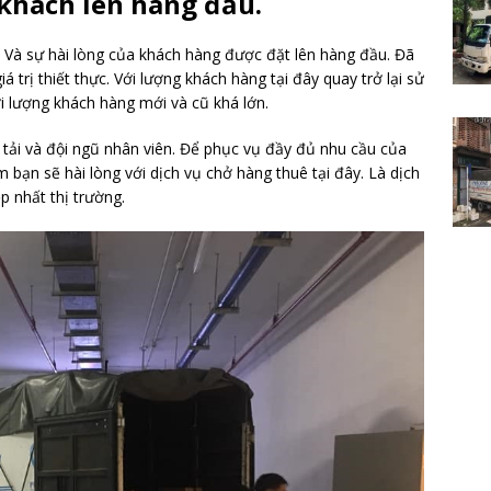
 khách lên hàng đầu.
Và sự hài lòng của khách hàng được đặt lên hàng đầu. Đã
á trị thiết thực. Với lượng khách hàng tại đây quay trở lại sử
i lượng khách hàng mới và cũ khá lớn.
 tải và đội ngũ nhân viên. Để phục vụ đầy đủ nhu cầu của
 bạn sẽ hài lòng với dịch vụ chở hàng thuê tại đây. Là dịch
p nhất thị trường.