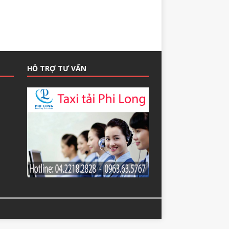
HỖ TRỢ TƯ VẤN