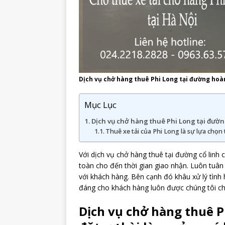
Dịch vụ chở hàng thuê Phi Long tại đường hoà
Mục Lục
Dịch vụ chở hàng thuê Phi Long tại đường
Thuê xe tải của Phi Long là sự lựa chọn
Với dịch vụ chở hàng thuê tại đường cổ linh c
toàn cho đến thời gian giao nhận. Luôn tuân
với khách hàng. Bên cạnh đó khâu xử lý tình 
đáng cho khách hàng luôn được chúng tôi ch
Dịch vụ chở hàng thuê P