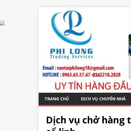
TRANG CHỦ
DỊCH VỤ CHUYỂN NHÀ
Dịch vụ chở hàng 