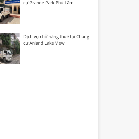
cư Grande Park Phú Lãm
Dịch vụ chở hàng thuê tại Chung
cư Anland Lake View