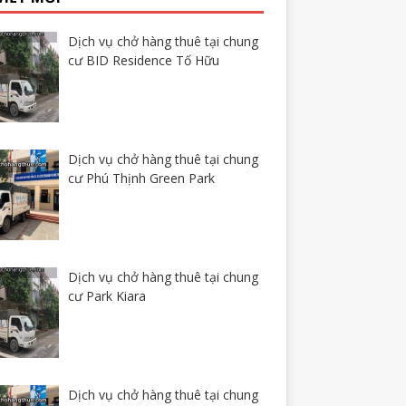
Dịch vụ chở hàng thuê tại chung
cư BID Residence Tố Hữu
Dịch vụ chở hàng thuê tại chung
cư Phú Thịnh Green Park
Dịch vụ chở hàng thuê tại chung
cư Park Kiara
Dịch vụ chở hàng thuê tại chung