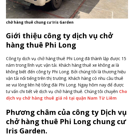
chở hàng thuê chung cư Iris Garden
Giới thiệu công ty dịch vụ chở
hàng thuê Phi Long
Công ty dịch vụ chở hàng thuê Phi Long đã thành lập được 15
năm trong lĩnh vực vận tải. Khách hàng thuê xe không ai là
không biết đến công ty Phi Long. Bởi chúng tôi là thương hiệu
vận tải nổi tiếng trên thị trường. Khách hàng có nhu cầu thuê
xe vui lòng liên hệ tổng đài Phi Long. Ngay hôm nay để được
tư vấn chi tiết về dịch vụ chở hàng thuê. Chúng tôi chuyên
Cho
dịch vụ chở hàng thuê giá rẻ tại quận Nam Từ Liêm
Phương châm của công ty Dịch vụ
chở hàng thuê Phi Long chung cư
Iris Garden.