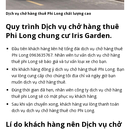
Dịch vụ chở hàng thuê Phi Long chất lượng cao
Quy trình Dịch vụ chở hàng thuê
Phi Long chung cư Iris Garden.
Đầu tiên khách hàng liên hệ tổng đài dịch vụ chở hàng thuê
Phi Long 0963635767. Nhân viên tư vấn dịch vụ chở hàng
thuê phi Long sẽ báo giá và tư vấn loại xe cho bạn.
Khi khách hàng đồng ý dịch vụ chở hàng thuê Phi Long. Bạn
vui lòng cung cấp cho chúng tôi địa chỉ và ngày giờ bạn
muốn dịch vụ chở hàng thuê.
Đúng thời gian đã hẹn, nhân viên công ty dịch vụ chở hàng
thuê phi Long sẽ có mặt phục vụ khách hàng.
Sau khi vận chuyển xong, khách hàng vui lòng thanh toán
dịch vụ dịch vụ chở hàng thuê cho Phi Long.
Lí do khách hàng nên Dịch vụ chở