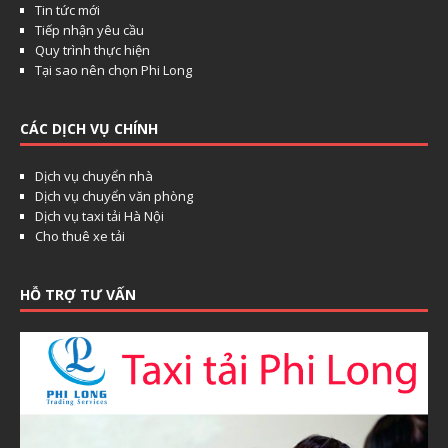
Tin tức mới
Tiếp nhận yêu cầu
Quy trình thực hiện
Tại sao nên chọn Phi Long
CÁC DỊCH VỤ CHÍNH
Dịch vụ chuyển nhà
Dịch vụ chuyển văn phòng
Dịch vụ taxi tải Hà Nội
Cho thuê xe tải
HỖ TRỢ TƯ VẤN