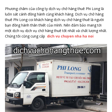
Phương châm của công ty dịch vụ chở hàng thuê Phi Long là
luôn sát cánh đồng hành cùng khách hàng. Dịch vụ chở hàng
thuê Phi Long coi khách hàng dịch vụ chở hàng thuê là người
bạn đồng hành thân thiết của mình. Nên đảm bảo mang tới
một dịch vụ dịch vụ chở hàng thuê tốt nhất và chất lượng nhất.
Chúng tôi cũng cung cấp
dich vu chuyen nha ha noi