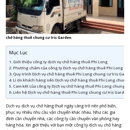
chở hàng thuê chung cư Iris Garden
Mục Lục
Giới thiệu công ty dịch vụ chở hàng thuê Phi Long
Phương châm của công ty Dịch vụ chở hàng thuê Phi Long chu
Quy trình Dịch vụ chở hàng thuê Phi Long chung cư Iris Gard
Lí do khách hàng nên Dịch vụ chở hàng thuê Phi Long chung c
Cam kết của công ty Dịch vụ chở hàng thuê Phi Long chung cư
Liên hệ Dịch vụ chở hàng thuê Phi Long chung cư Iris Garden.
Dịch vụ dịch vụ chở hàng thuê ngày càng trở nên phổ biến,
phục vụ nhiều nhu cầu vận chuyển khác nhau. Như các gia
đình cần chuyển nhà, các công ty cần chuyển văn phòng hay
hàng hóa. Xin giới thiệu với bạn một công ty dịch vụ chở hàng