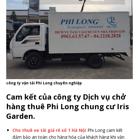
công ty vận tải Phi Long chuyên nghiệp
Cam kết của công ty Dịch vụ chở
hàng thuê Phi Long chung cư Iris
Garden.
Cho thuê xe tải giá rẻ số 1 Hà Nội
Phi Long cam kết
đảm bảo an toàn cho hàng hóa của khách hàng khi vận