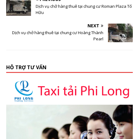
Dịch vụ chở hàng thuê tại chung cư Roman Plaza Tố
Hữu
NEXT
Dịch vụ chở hàng thuê tại chung cư Hoàng Thành
Pearl
HỖ TRỢ TƯ VẤN