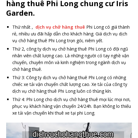
hàng thuê Phi Long chung cư Iris
Garden.
Thứ nhất ,
dịch vụ chở hàng thuê
Phi Long có giá thành
rẻ, nhiều ưu đãi hấp dẫn cho khách hàng. Giá dịch vụ dịch
vụ chở hàng thuê Phi Long trọn gói, niêm yết.
Thứ 2, công ty dịch vụ chở hàng thuê Phi Long có đội ngũ
nhân viên chất lượng cao. Là những người có tay nghề vận
chuyển, chuyên môn và kinh nghiệm trong ngành dịch vụ
chở hàng thuê.
Thứ 3: Công ty dịch vụ chở hàng thuê Phi Long có những
chiếc xe tải vận chuyển chất lượng cao. Xe tải của công ty
dịch vụ chở hàng thuê Phi Long luôn có thùng kín.
Thứ 4: Phi Long cho dịch vụ chở hàng thuê mọi lúc mọi nơi,
phục vụ khách hàng vận chuyển 24/24h. Bạn không lo thiếu
xe tải vận chuyển khi thuê xe tại phi Long.