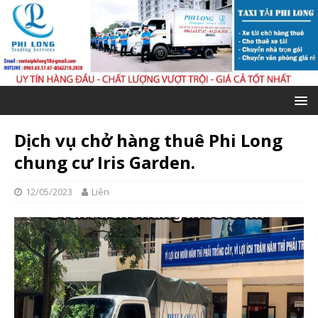
Dịch vụ chở hàng thuê Phi Long
chung cư Iris Garden.
12/05/2023
Liên