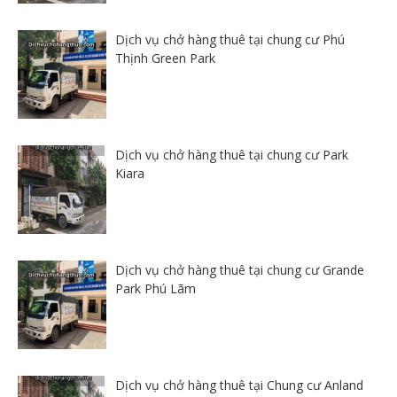
Dịch vụ chở hàng thuê tại chung cư Phú
Thịnh Green Park
Dịch vụ chở hàng thuê tại chung cư Park
Kiara
Dịch vụ chở hàng thuê tại chung cư Grande
Park Phú Lãm
Dịch vụ chở hàng thuê tại Chung cư Anland