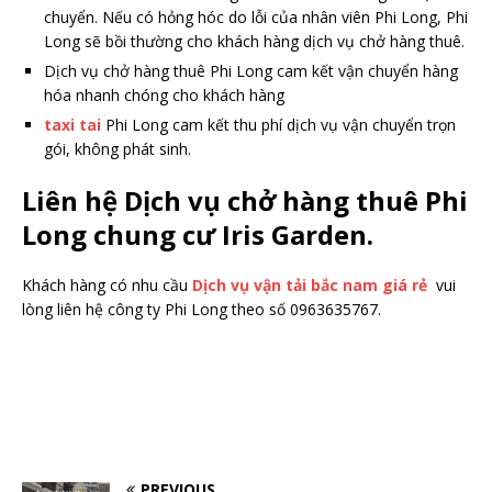
chuyển. Nếu có hỏng hóc do lỗi của nhân viên Phi Long, Phi
Long sẽ bồi thường cho khách hàng dịch vụ chở hàng thuê.
Dịch vụ chở hàng thuê Phi Long cam kết vận chuyển hàng
hóa nhanh chóng cho khách hàng
taxi tai
Phi Long cam kết thu phí dịch vụ vận chuyển trọn
gói, không phát sinh.
Liên hệ Dịch vụ chở hàng thuê Phi
Long chung cư Iris Garden.
Khách hàng có nhu cầu
Dịch vụ vận tải bắc nam giá rẻ
vui
lòng liên hệ công ty Phi Long theo số 0963635767.
PREVIOUS