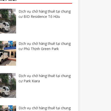
Dịch vụ chở hàng thuê tại chung
cư BID Residence Tố Hữu
Dịch vụ chở hàng thuê tại chung
cư Phú Thịnh Green Park
Dịch vụ chở hàng thuê tại chung
cư Park Kiara
Dịch vụ chở hàng thuê tại chung