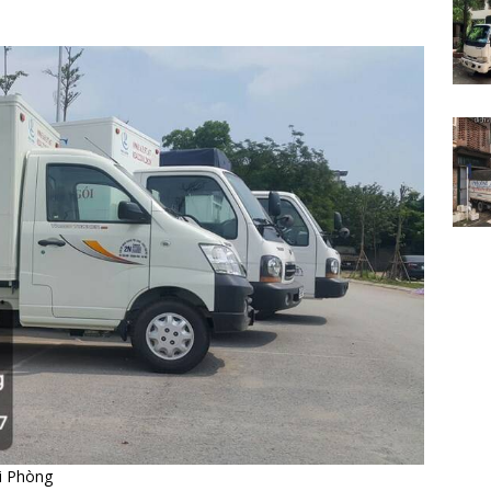
i Phòng