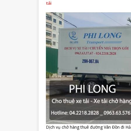
tải
Dịch vụ chở hàng thuê đường Vân Đồn đi Hả