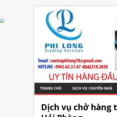
TRANG CHỦ
DỊCH VỤ CHUYỂN NHÀ
Dịch vụ chở hàng 