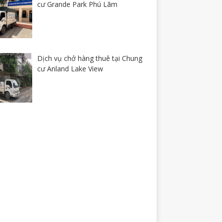
cư Grande Park Phú Lãm
Dịch vụ chở hàng thuê tại Chung
cư Anland Lake View