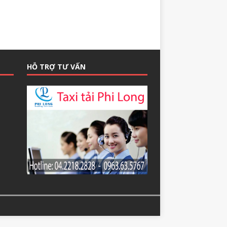
HỖ TRỢ TƯ VẤN