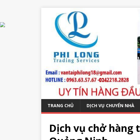
TRANG CHỦ
DỊCH VỤ CHUYỂN NHÀ
Dịch vụ chở hàng 