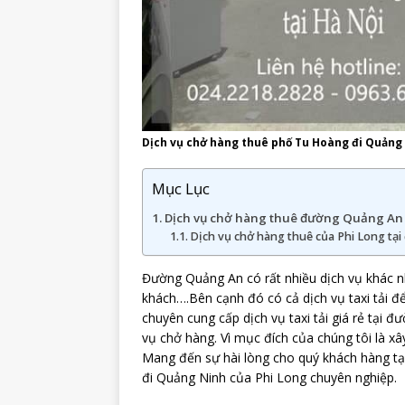
Dịch vụ chở hàng thuê phố Tu Hoàng đi Quảng
Mục Lục
Dịch vụ chở hàng thuê đường Quảng An 
Dịch vụ chở hàng thuê của Phi Long tại 
Đường Quảng An có rất nhiều dịch vụ khác n
khách….Bên cạnh đó có cả dịch vụ taxi tải đ
chuyên cung cấp dịch vụ taxi tải giá rẻ tại 
vụ chở hàng. Vì mục đích của chúng tôi là 
Mang đến sự hài lòng cho quý khách hàng t
đi Quảng Ninh của Phi Long chuyên nghiệp.