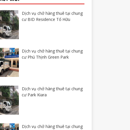
Dịch vụ chở hàng thuê tại chung
cư BID Residence Tố Hữu
Dịch vụ chở hàng thuê tại chung
cư Phú Thịnh Green Park
Dịch vụ chở hàng thuê tại chung
cư Park Kiara
Dịch vụ chở hàng thuê tại chung