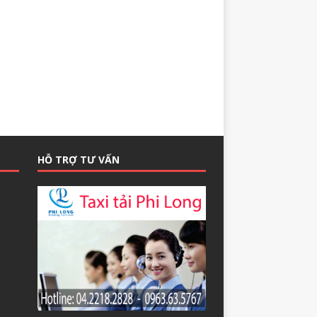
HỖ TRỢ TƯ VẤN