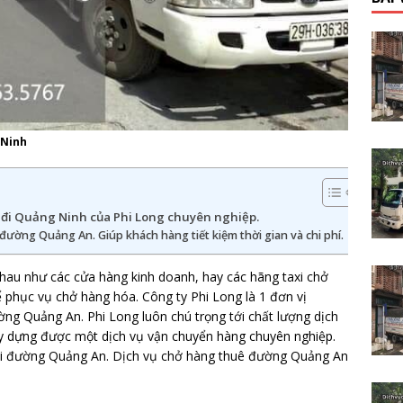
 Ninh
đi Quảng Ninh của Phi Long chuyên nghiệp.
đường Quảng An. Giúp khách hàng tiết kiệm thời gian và chi phí.
hau như các cửa hàng kinh doanh, hay các hãng taxi chở
ể phục vụ chở hàng hóa. Công ty Phi Long là 1 đơn vị
đường Quảng An. Phi Long luôn chú trọng tới chất lượng dịch
xây dựng được một dịch vụ vận chuyển hàng chuyên nghiệp.
ại đường Quảng An. Dịch vụ chở hàng thuê đường Quảng An