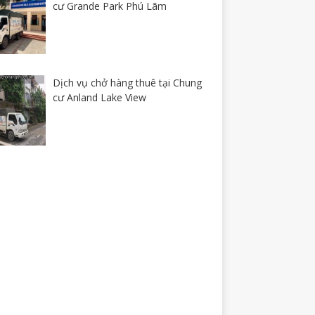
cư Grande Park Phú Lãm
Dịch vụ chở hàng thuê tại Chung
cư Anland Lake View