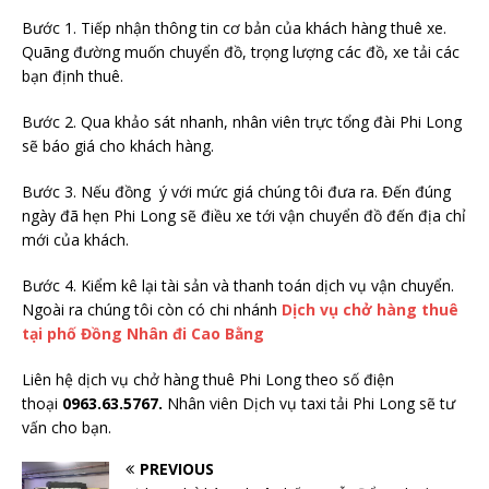
Bước 1. Tiếp nhận thông tin cơ bản của khách hàng thuê xe.
Quãng đường muốn chuyển đồ, trọng lượng các đồ, xe tải các
bạn định thuê.
Bước 2. Qua khảo sát nhanh, nhân viên trực tổng đài Phi Long
sẽ báo giá cho khách hàng.
Bước 3. Nếu đồng ý với mức giá chúng tôi đưa ra. Đến đúng
ngày đã hẹn Phi Long sẽ điều xe tới vận chuyển đồ đến địa chỉ
mới của khách.
Bước 4. Kiểm kê lại tài sản và thanh toán dịch vụ vận chuyển.
Ngoài ra chúng tôi còn có chi nhánh
Dịch vụ chở hàng thuê
tại phố Đồng Nhân đi Cao Bằng
Liên hệ dịch vụ chở hàng thuê Phi Long theo số điện
thoại
0963.63.5767.
Nhân viên Dịch vụ taxi tải Phi Long sẽ tư
vấn cho bạn.
PREVIOUS