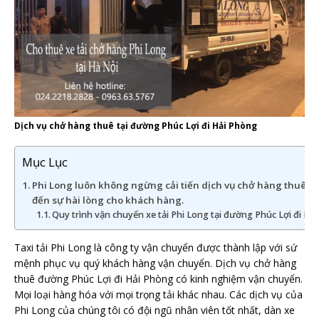
Dịch vụ chở hàng thuê tại đường Phúc Lợi đi Hải Phòng
Mục Lục
Phi Long luôn không ngừng cải tiến dịch vụ chở hàng thuê đ
đến sự hài lòng cho khách hàng.
Quy trình vận chuyển xe tải Phi Long tại đường Phúc Lợi đi Hả
Taxi tải Phi Long là công ty vận chuyển được thành lập với sứ
mệnh phục vụ quý khách hàng vận chuyển. Dịch vụ chở hàng
thuê đường Phúc Lợi đi Hải Phòng có kinh nghiệm vận chuyển.
Mọi loại hàng hóa với mọi trọng tải khác nhau. Các dịch vụ của
Phi Long của chúng tôi có đội ngũ nhân viên tốt nhất, dàn xe