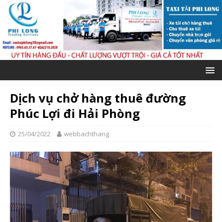
Dịch vụ chở hàng thuê đường
Phúc Lợi đi Hải Phòng
25/04/2022
webbachthang