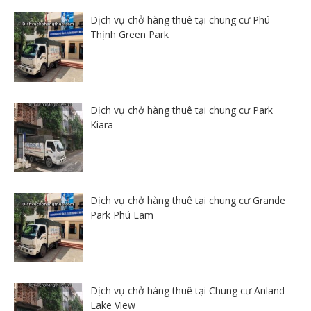
Dịch vụ chở hàng thuê tại chung cư Phú
Thịnh Green Park
Dịch vụ chở hàng thuê tại chung cư Park
Kiara
Dịch vụ chở hàng thuê tại chung cư Grande
Park Phú Lãm
Dịch vụ chở hàng thuê tại Chung cư Anland
Lake View