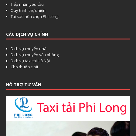
Tiếp nhận yêu cầu
Quy trình thực hiện
Tại sao nên chọn Phi Long
CÁC DỊCH VỤ CHÍNH
Dịch vụ chuyển nhà
Dịch vụ chuyển văn phòng
Dịch vụ taxi tải Hà Nội
Cho thuê xe tải
HỖ TRỢ TƯ VẤN