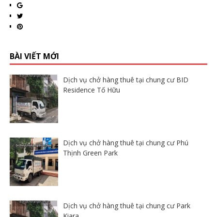
BÀI VIẾT MỚI
Dịch vụ chở hàng thuê tại chung cư BID
Residence Tố Hữu
Dịch vụ chở hàng thuê tại chung cư Phú
Thịnh Green Park
Dịch vụ chở hàng thuê tại chung cư Park
Kiara