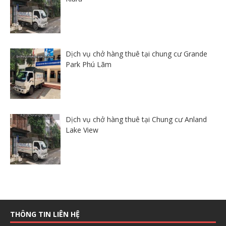
Dịch vụ chở hàng thuê tại chung cư Grande
Park Phú Lãm
Dịch vụ chở hàng thuê tại Chung cư Anland
Lake View
THÔNG TIN LIÊN HỆ