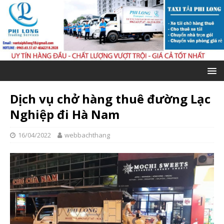
Dịch vụ chở hàng thuê đường Lạc
Nghiệp đi Hà Nam
16/04/2022
webbachthang