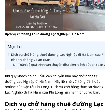
Dịch vụ chở hàng thuê đường Lạc Nghiệp đi Hà Nam
Mục Lục
Dịch vụ chở hàng thuê đường Lạc Nghiệp đi Hà Nam của Phi L
nhanh chóng và an toàn.
Toàn bộ quá trình vận chuyển đều diễn ra hết sức an toàn và
Khi quý khách có nhu cầu cần chuyển nhà hay chở hàng tại
đường Lạc Nghiệp đi Hà Nam. Hãy liên hệ với tổng đài hoặc
hotline của vận tải Phi Long. Dịch vụ chở hàng thuê tại đường
Lạc Nghiệp đi Hà Nam của Phi Long hân hạnh phục vụ bạn.
Dịch vụ chở hàng thuê đường Lạc