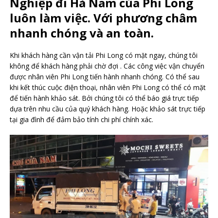
Nghiệp đi Hà Nam của Phi Long
luôn làm việc. Với phương châm
nhanh chóng và an toàn.
Khi khách hàng cần vận tải Phi Long có mặt ngay, chúng tôi
không để khách hàng phải chờ đợi . Các công việc vận chuyển
được nhân viên Phi Long tiến hành nhanh chóng. Có thể sau
khi kết thúc cuộc điện thoại, nhân viên Phi Long có thể có mặt
để tiến hành khảo sát. Bởi chúng tôi có thể báo giá trực tiếp
dựa trên nhu cầu của quý khách hàng. Hoặc khảo sát trực tiếp
tại gia đình để đảm bảo tính chi phí chính xác.