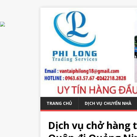
TRANG CHỦ
DỊCH VỤ CHUYỂN NHÀ
Dịch vụ chở hàng 