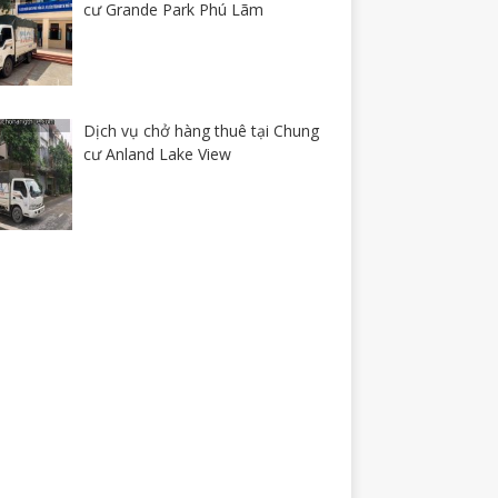
cư Grande Park Phú Lãm
Dịch vụ chở hàng thuê tại Chung
cư Anland Lake View