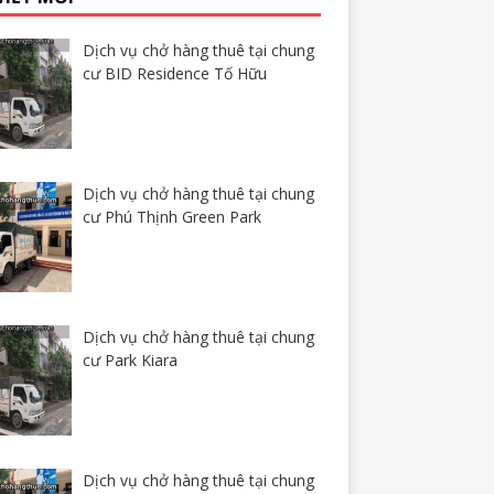
Dịch vụ chở hàng thuê tại chung
cư BID Residence Tố Hữu
Dịch vụ chở hàng thuê tại chung
cư Phú Thịnh Green Park
Dịch vụ chở hàng thuê tại chung
cư Park Kiara
Dịch vụ chở hàng thuê tại chung