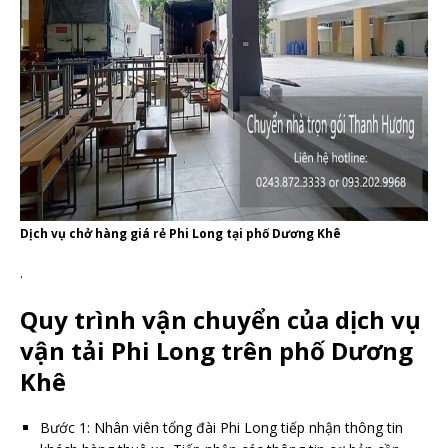
Dịch vụ chở hàng giá rẻ Phi Long tại phố Dương Khê
.
Quy trình vận chuyển của dịch vụ
vận tải
Phi Long trên
phố Dương
Khê
Bước 1: Nhân viên tổng đài Phi Long tiếp nhận thông tin