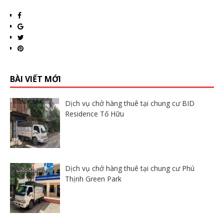
BÀI VIẾT MỚI
Dịch vụ chở hàng thuê tại chung cư BID
Residence Tố Hữu
Dịch vụ chở hàng thuê tại chung cư Phú
Thịnh Green Park