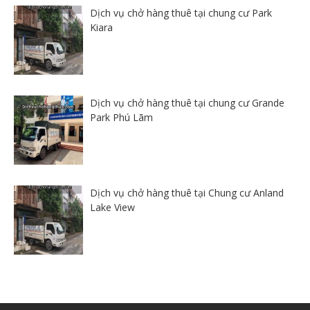
Dịch vụ chở hàng thuê tại chung cư Park
Kiara
Dịch vụ chở hàng thuê tại chung cư Grande
Park Phú Lãm
Dịch vụ chở hàng thuê tại Chung cư Anland
Lake View