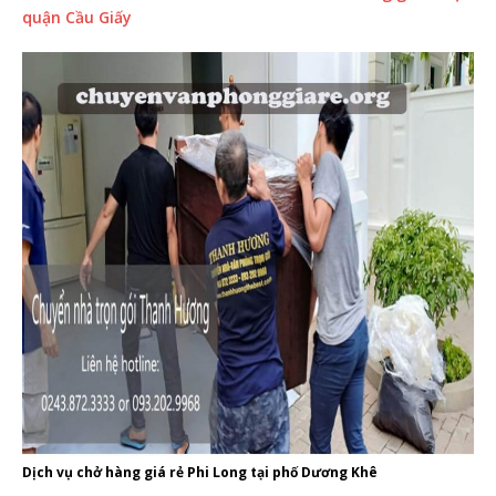
quận Cầu Giấy
Dịch vụ chở hàng giá rẻ Phi Long tại phố Dương Khê