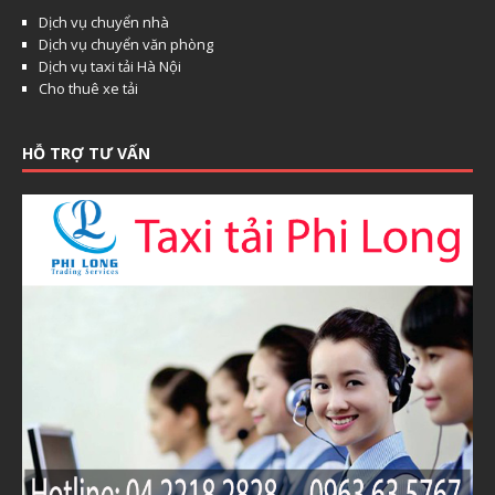
Dịch vụ chuyển nhà
Dịch vụ chuyển văn phòng
Dịch vụ taxi tải Hà Nội
Cho thuê xe tải
HỖ TRỢ TƯ VẤN