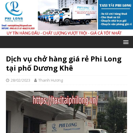
Dịch vụ chở hàng giá rẻ Phi Long
tại phố Dương Khê
28/02/2023
Thanh Hương