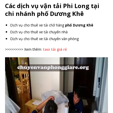
Các dịch vụ vận tải Phi Long tại
chi nhánh phố Dương Khê
Dịch vụ cho thuê xe tải chở hàng
phố Dương Khê
Dịch vụ cho thuê xe tải chuyển nhà
Dịch vụ cho thuê xe tải chuyển văn phòng
>>>>>>>>> Xem thêm:
taxi tải giá rẻ