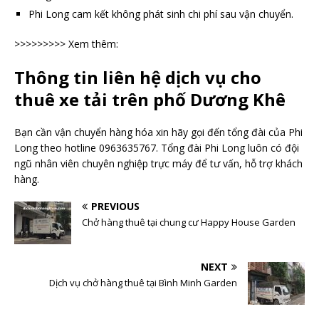
Phi Long cam kết không phát sinh chi phí sau vận chuyển.
>>>>>>>>> Xem thêm:
Thông tin liên hệ dịch vụ cho
thuê xe tải trên phố Dương Khê
Bạn cần vận chuyển hàng hóa xin hãy gọi đến tổng đài của Phi
Long theo hotline 0963635767. Tổng đài Phi Long luôn có đội
ngũ nhân viên chuyên nghiệp trực máy để tư vấn, hỗ trợ khách
hàng.
PREVIOUS
Chở hàng thuê tại chung cư Happy House Garden
NEXT
Dịch vụ chở hàng thuê tại Bình Minh Garden