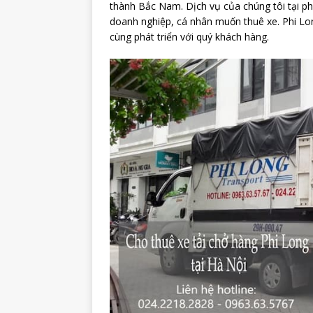
thành Bắc Nam. Dịch vụ của chúng tôi tại ph
doanh nghiệp, cá nhân muốn thuê xe. Phi Lo
cùng phát triển với quý khách hàng.