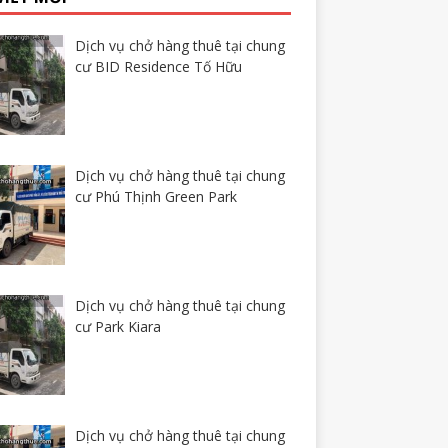
Dịch vụ chở hàng thuê tại chung
cư BID Residence Tố Hữu
Dịch vụ chở hàng thuê tại chung
cư Phú Thịnh Green Park
Dịch vụ chở hàng thuê tại chung
cư Park Kiara
Dịch vụ chở hàng thuê tại chung