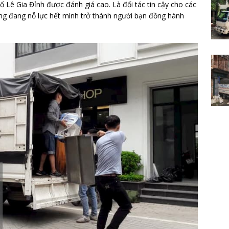
ố Lê Gia Đỉnh được đánh giá cao. Là đối tác tin cậy cho các
ng đang nỗ lực hết mình trở thành người bạn đồng hành