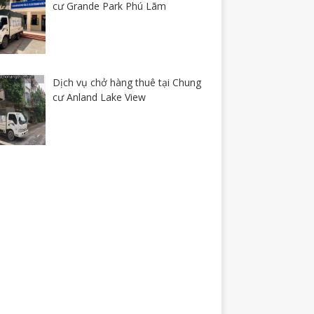
cư Grande Park Phú Lãm
Dịch vụ chở hàng thuê tại Chung
cư Anland Lake View