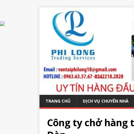
TRANG CHỦ
DỊCH VỤ CHUYỂN NHÀ
Công ty chở hàng 