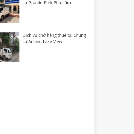
cư Grande Park Phú Lãm
Dịch vụ chở hàng thuê tại Chung
cư Anland Lake View