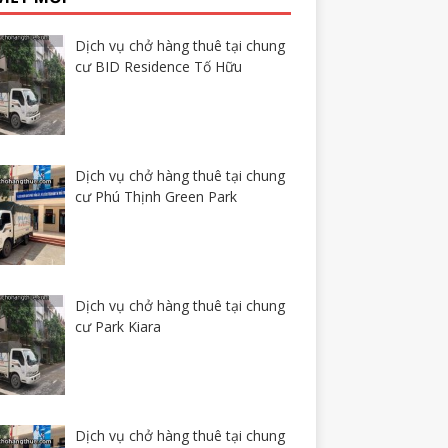
Dịch vụ chở hàng thuê tại chung
cư BID Residence Tố Hữu
Dịch vụ chở hàng thuê tại chung
cư Phú Thịnh Green Park
Dịch vụ chở hàng thuê tại chung
cư Park Kiara
Dịch vụ chở hàng thuê tại chung