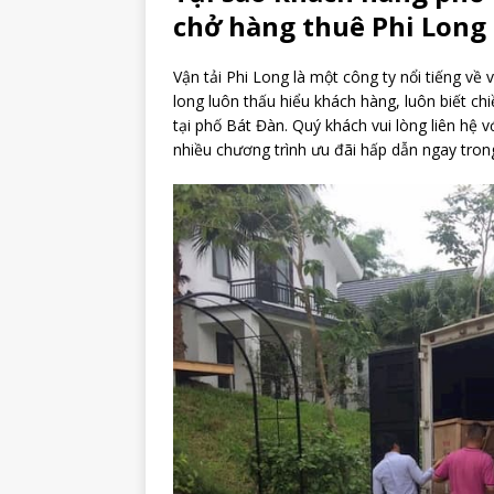
chở hàng thuê Phi Long
Vận tải Phi Long là một công ty nổi tiếng về 
long luôn thấu hiểu khách hàng, luôn biết chi
tại phố Bát Đàn. Quý khách vui lòng liên hệ
nhiều chương trình ưu đãi hấp dẫn ngay tro