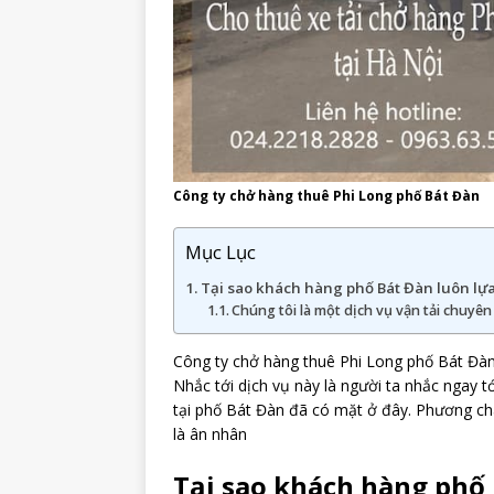
Công ty chở hàng thuê Phi Long phố Bát Đàn
Mục Lục
Tại sao khách hàng phố Bát Đàn luôn lự
Chúng tôi là một dịch vụ vận tải chuyên
Công ty chở hàng thuê Phi Long phố Bát Đàn 
Nhắc tới dịch vụ này là người ta nhắc ngay tớ
tại phố Bát Đàn đã có mặt ở đây. Phương ch
là ân nhân
Tại sao khách hàng phố 