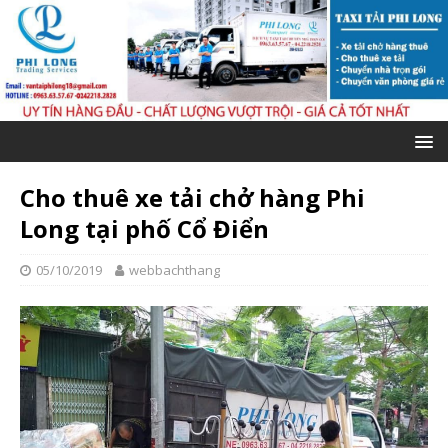
Cho thuê xe tải chở hàng Phi
Long tại phố Cổ Điển
05/10/2019
webbachthang