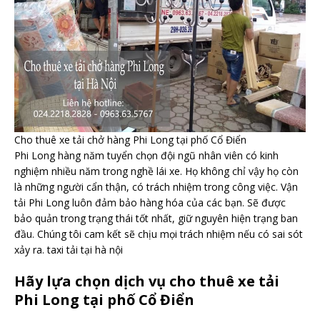
Cho thuê xe tải chở hàng Phi Long tại phố Cổ Điển
Phi Long hàng năm tuyển chọn đội ngũ nhân viên có kinh
nghiệm nhiều năm trong nghề lái xe. Họ không chỉ vậy họ còn
là những người cẩn thận, có trách nhiệm trong công việc. Vận
tải Phi Long luôn đảm bảo hàng hóa của các bạn. Sẽ được
bảo quản trong trạng thái tốt nhất, giữ nguyên hiện trạng ban
đầu. Chúng tôi cam kết sẽ chịu mọi trách nhiệm nếu có sai sót
xảy ra. taxi tải tại hà nội
Hãy lựa chọn dịch vụ cho thuê xe tải
Phi Long tại phố Cổ Điển