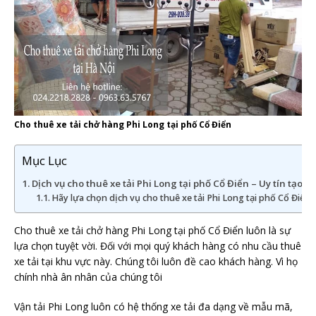
Cho thuê xe tải chở hàng Phi Long tại phố Cổ Điển
Mục Lục
Dịch vụ cho thuê xe tải Phi Long tại phố Cổ Điển – Uy tín tạo
Hãy lựa chọn dịch vụ cho thuê xe tải Phi Long tại phố Cổ Điển
Cho thuê xe tải chở hàng Phi Long tại phố Cổ Điển luôn là sự
lựa chọn tuyệt vời. Đối với mọi quý khách hàng có nhu cầu thuê
xe tải tại khu vực này. Chúng tôi luôn đề cao khách hàng. Vì họ
chính nhà ân nhân của chúng tôi
Vận tải Phi Long luôn có hệ thống xe tải đa dạng về mẫu mã,