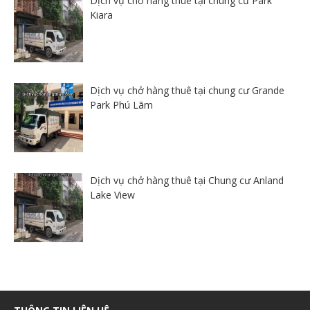
Dịch vụ chở hàng thuê tại chung cư Park
Kiara
Dịch vụ chở hàng thuê tại chung cư Grande
Park Phú Lãm
Dịch vụ chở hàng thuê tại Chung cư Anland
Lake View