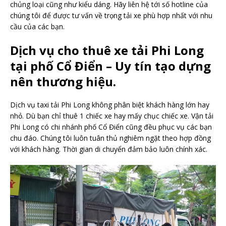
chủng loại cũng như kiểu dáng. Hãy liên hệ tới số hotline của
chúng tôi để được tư vấn về trọng tải xe phù hợp nhất với nhu
cầu của các bạn.
Dịch vụ cho thuê xe tải Phi Long
tại phố Cổ Điển – Uy tín tạo dựng
nên thương hiệu.
Dịch vụ taxi tải Phi Long không phân biệt khách hàng lớn hay
nhỏ. Dù bạn chỉ thuê 1 chiếc xe hay mấy chục chiếc xe. Vận tải
Phi Long có chi nhánh phố Cổ Điển cũng đều phục vụ các bạn
chu đáo. Chúng tôi luôn tuân thủ nghiêm ngặt theo hợp đồng
với khách hàng. Thời gian di chuyển đảm bảo luôn chính xác.