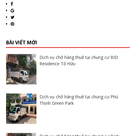
BÀI VIẾT MỚI
Dịch vụ chở hàng thuê tại chung cư BID
Residence Tố Hữu
Dịch vụ chở hàng thuê tại chung cư Phú
Thịnh Green Park