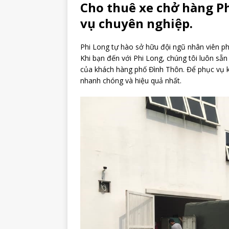
Cho thuê xe chở hàng Ph
vụ chuyên nghiệp.
Phi Long tự hào sở hữu đội ngũ nhân viên phụ
Khi bạn đến với Phi Long, chúng tôi luôn sẵn
của khách hàng phố Đình Thôn. Để phục vụ k
nhanh chóng và hiệu quả nhất.