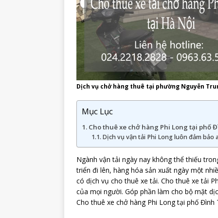
Dịch vụ chở hàng thuê tại phường Nguyễn Tru
Mục Lục
Cho thuê xe chở hàng Phi Long tại phố Đ
Dịch vụ vận tải Phi Long luôn đảm bảo 
Ngành vận tải ngày nay không thể thiếu tron
triển đi lên, hàng hóa sản xuất ngày một nhi
có dịch vụ cho thuê xe tải. Cho thuê xe tải 
của mọi người. Góp phần làm cho bộ mặt dịc
Cho thuê xe chở hàng Phi Long tại phố Đình T