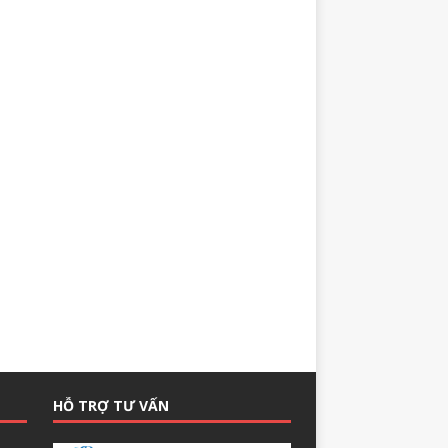
HỖ TRỢ TƯ VẤN