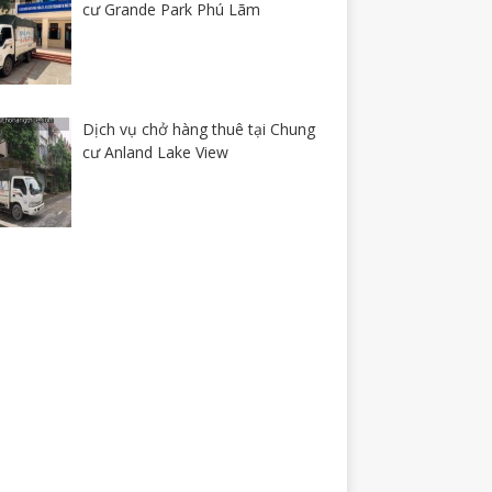
cư Grande Park Phú Lãm
Dịch vụ chở hàng thuê tại Chung
cư Anland Lake View