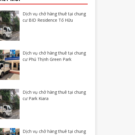
Dịch vụ chở hàng thuê tại chung
cư BID Residence Tố Hữu
Dịch vụ chở hàng thuê tại chung
cư Phú Thịnh Green Park
Dịch vụ chở hàng thuê tại chung
cư Park Kiara
Dịch vụ chở hàng thuê tại chung