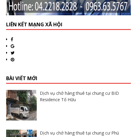
LIÊN KẾT MẠNG XÃ HỘI
BÀI VIẾT MỚI
Dịch vụ chở hàng thuê tại chung cư BID
Residence Tố Hữu
Dịch vụ chở hàng thuê tại chung cư Phú