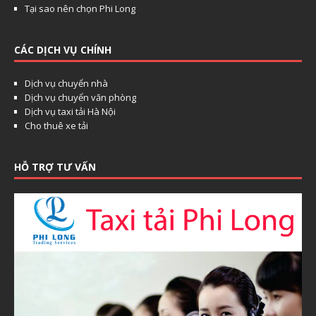
Tại sao nên chọn Phi Long
CÁC DỊCH VỤ CHÍNH
Dịch vụ chuyển nhà
Dịch vụ chuyển văn phòng
Dịch vụ taxi tải Hà Nội
Cho thuê xe tải
HỖ TRỢ TƯ VẤN