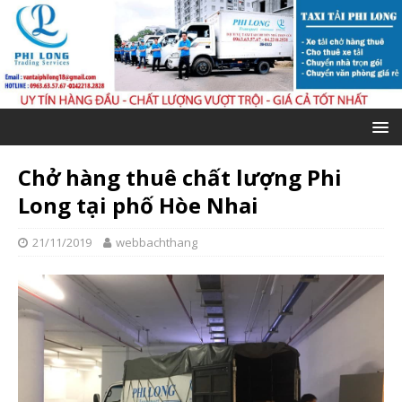
Chở hàng thuê chất lượng Phi
Long tại phố Hòe Nhai
21/11/2019
webbachthang