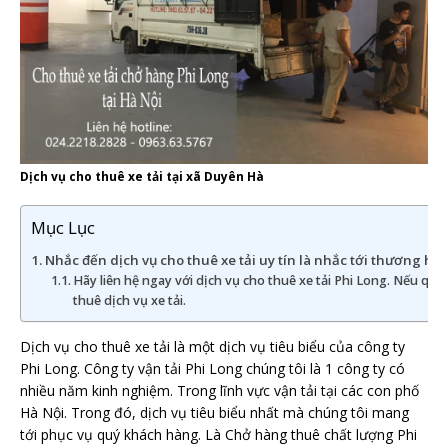
Dịch vụ cho thuê xe tải tại xã Duyên Hà
Mục Lục
Nhắc đến dịch vụ cho thuê xe tải uy tín là nhắc tới thương hiệ
Hãy liên hệ ngay với dịch vụ cho thuê xe tải Phi Long. Nếu q
thuê dịch vụ xe tải.
Dịch vụ cho thuê xe tải là một dịch vụ tiêu biểu của công ty
Phi Long. Công ty vận tải Phi Long chúng tôi là 1 công ty có
nhiều năm kinh nghiệm. Trong lĩnh vực vận tải tại các con phố
Hà Nội. Trong đó, dịch vụ tiêu biểu nhất mà chúng tôi mang
tới phục vụ quý khách hàng. Là Chở hàng thuê chất lượng Phi