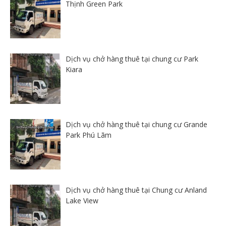
Thịnh Green Park
Dịch vụ chở hàng thuê tại chung cư Park
Kiara
Dịch vụ chở hàng thuê tại chung cư Grande
Park Phú Lãm
Dịch vụ chở hàng thuê tại Chung cư Anland
Lake View