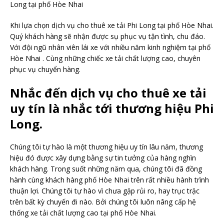
Long tại phố Hòe Nhai
Khi lựa chọn dịch vụ cho thuê xe tải Phi Long tại phố Hòe Nhai.
Quý khách hàng sẽ nhận được sụ phục vụ tận tình, chu đáo.
Với đội ngũ nhân viên lái xe với nhiều năm kinh nghiệm tại phố
Hòe Nhai . Cùng những chiếc xe tải chất lượng cao, chuyên
phục vụ chuyển hàng.
Nhắc đến dịch vụ cho thuê xe tải
uy tín là nhắc tới thương hiệu Phi
Long.
Chúng tôi tự hào là một thương hiệu uy tín lâu năm, thương
hiệu đó được xây dựng bằng sự tin tưởng của hàng nghìn
khách hàng. Trong suốt những năm qua, chúng tôi đã đồng
hành cùng khách hàng phố Hòe Nhai trên rất nhiều hành trình
thuận lợi. Chúng tôi tự hào vì chưa gặp rủi ro, hay trục trặc
trên bất kỳ chuyến đi nào. Bởi chúng tôi luôn nâng cấp hệ
thống xe tải chất lượng cao tại phố Hòe Nhai.