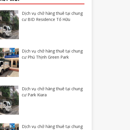
Dịch vụ chở hàng thuê tại chung
cư BID Residence Tố Hữu
Dịch vụ chở hàng thuê tại chung
cư Phú Thịnh Green Park
Dịch vụ chở hàng thuê tại chung
cư Park Kiara
Dịch vụ chở hàng thuê tại chung