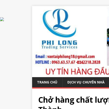
TRANG CHỦ
DỊCH VỤ CHUYỂN NHÀ
Chở hàng chất lư