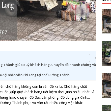
ng Thành giúp quý khách hàng. Chuyển đồ nhanh chóng và
a đội nhân viên Phi Long tại phố Đường Thành.
yển chở hàng không còn là vấn đề xa lạ. Chở hàng chất
ốn giúp quý khách hàng tiết kiệm thời gian nhiều nhất. Vì
ở hàng hóa, chuyển đồ đạc văn phòng, đồ dùng gia đình…
ố Đường Thành phục vụ vào rất nhiều công việc khác.