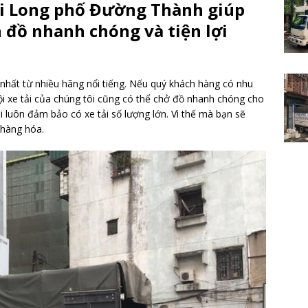
i Long phố Đường Thành giúp
 đồ nhanh chóng và tiện lợi
 nhất từ nhiều hãng nổi tiếng. Nếu quý khách hàng có nhu
i xe tải của chúng tôi cũng có thể chở đồ nhanh chóng cho
i luôn đảm bảo có xe tải số lượng lớn. Vì thế mà bạn sẽ
 hàng hóa.