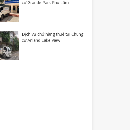
cư Grande Park Phú Lãm
Dịch vụ chở hàng thuê tại Chung
cư Anland Lake View