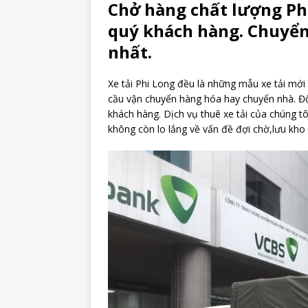
Chở hàng chất lượng Ph
quý khách hàng. Chuyển
nhất.
Xe tải Phi Long đều là những mẫu xe tải mới
cầu vận chuyển hàng hóa hay chuyển nhà. Độ
khách hàng. Dịch vụ thuê xe tải của chúng tô
không còn lo lắng về vấn đề đợi chờ,lưu kho