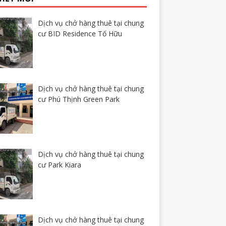
Dịch vụ chở hàng thuê tại chung
cư BID Residence Tố Hữu
Dịch vụ chở hàng thuê tại chung
cư Phú Thịnh Green Park
Dịch vụ chở hàng thuê tại chung
cư Park Kiara
Dịch vụ chở hàng thuê tại chung