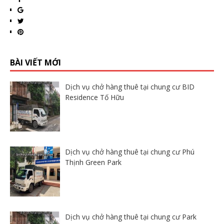
BÀI VIẾT MỚI
Dịch vụ chở hàng thuê tại chung cư BID
Residence Tố Hữu
Dịch vụ chở hàng thuê tại chung cư Phú
Thịnh Green Park
Dịch vụ chở hàng thuê tại chung cư Park