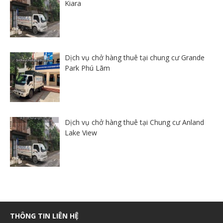
Kiara
Dịch vụ chở hàng thuê tại chung cư Grande
Park Phú Lãm
Dịch vụ chở hàng thuê tại Chung cư Anland
Lake View
THÔNG TIN LIÊN HỆ