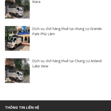
Kiara
Dịch vụ chở hàng thuê tại chung cư Grande
Park Phú Lãm
Dịch vụ chở hàng thuê tại Chung cư Anland
Lake View
THÔNG TIN LIÊN HỆ