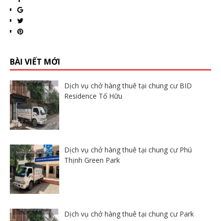
BÀI VIẾT MỚI
Dịch vụ chở hàng thuê tại chung cư BID
Residence Tố Hữu
Dịch vụ chở hàng thuê tại chung cư Phú
Thịnh Green Park
Dịch vụ chở hàng thuê tại chung cư Park