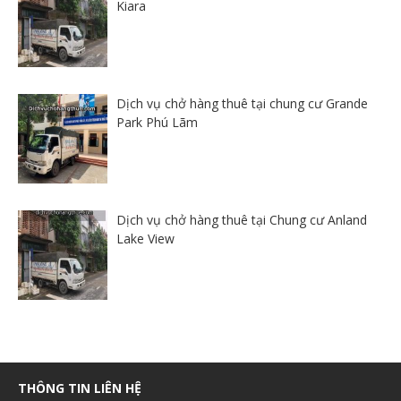
Kiara
Dịch vụ chở hàng thuê tại chung cư Grande
Park Phú Lãm
Dịch vụ chở hàng thuê tại Chung cư Anland
Lake View
THÔNG TIN LIÊN HỆ