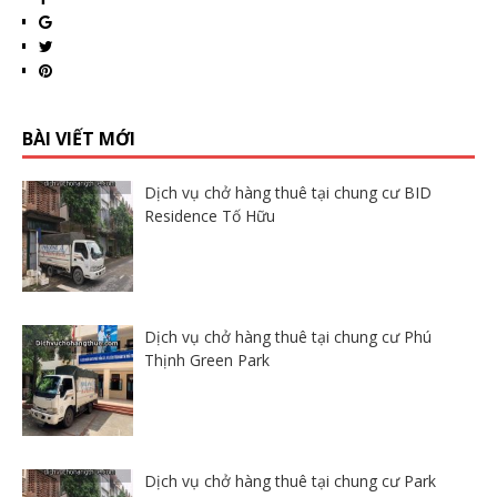
BÀI VIẾT MỚI
Dịch vụ chở hàng thuê tại chung cư BID
Residence Tố Hữu
Dịch vụ chở hàng thuê tại chung cư Phú
Thịnh Green Park
Dịch vụ chở hàng thuê tại chung cư Park