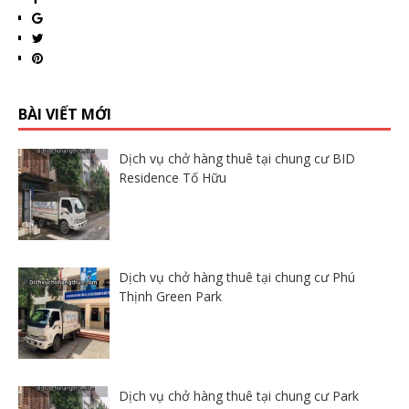
BÀI VIẾT MỚI
Dịch vụ chở hàng thuê tại chung cư BID
Residence Tố Hữu
Dịch vụ chở hàng thuê tại chung cư Phú
Thịnh Green Park
Dịch vụ chở hàng thuê tại chung cư Park