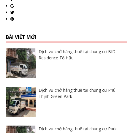
BÀI VIẾT MỚI
Dịch vụ chở hàng thuê tại chung cư BID
Residence Tố Hữu
Dịch vụ chở hàng thuê tại chung cư Phú
Thịnh Green Park
Dịch vụ chở hàng thuê tại chung cư Park