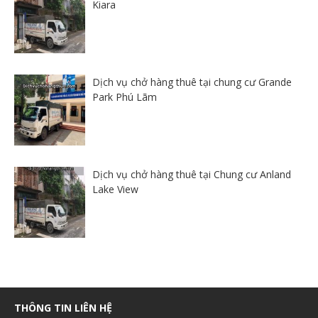
Kiara
Dịch vụ chở hàng thuê tại chung cư Grande
Park Phú Lãm
Dịch vụ chở hàng thuê tại Chung cư Anland
Lake View
THÔNG TIN LIÊN HỆ