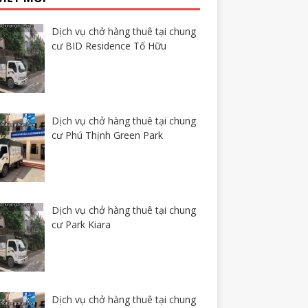
Dịch vụ chở hàng thuê tại chung
cư BID Residence Tố Hữu
Dịch vụ chở hàng thuê tại chung
cư Phú Thịnh Green Park
Dịch vụ chở hàng thuê tại chung
cư Park Kiara
Dịch vụ chở hàng thuê tại chung