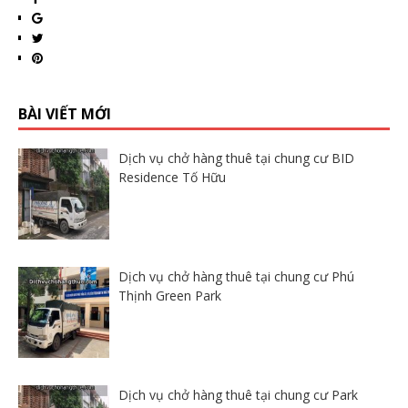
BÀI VIẾT MỚI
Dịch vụ chở hàng thuê tại chung cư BID
Residence Tố Hữu
Dịch vụ chở hàng thuê tại chung cư Phú
Thịnh Green Park
Dịch vụ chở hàng thuê tại chung cư Park