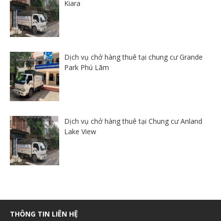
Kiara
Dịch vụ chở hàng thuê tại chung cư Grande
Park Phú Lãm
Dịch vụ chở hàng thuê tại Chung cư Anland
Lake View
THÔNG TIN LIÊN HỆ