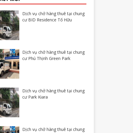
Dịch vụ chở hàng thuê tại chung
cư BID Residence Tố Hữu
Dịch vụ chở hàng thuê tại chung
cư Phú Thịnh Green Park
Dịch vụ chở hàng thuê tại chung
cư Park Kiara
Dịch vụ chở hàng thuê tại chung