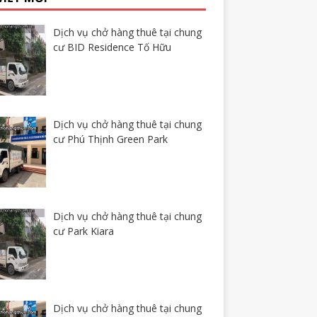
Dịch vụ chở hàng thuê tại chung
cư BID Residence Tố Hữu
Dịch vụ chở hàng thuê tại chung
cư Phú Thịnh Green Park
Dịch vụ chở hàng thuê tại chung
cư Park Kiara
Dịch vụ chở hàng thuê tại chung