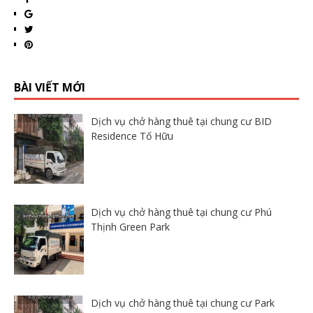
BÀI VIẾT MỚI
Dịch vụ chở hàng thuê tại chung cư BID
Residence Tố Hữu
Dịch vụ chở hàng thuê tại chung cư Phú
Thịnh Green Park
Dịch vụ chở hàng thuê tại chung cư Park