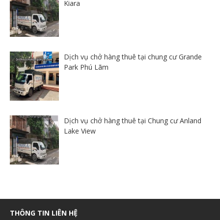
Kiara
Dịch vụ chở hàng thuê tại chung cư Grande
Park Phú Lãm
Dịch vụ chở hàng thuê tại Chung cư Anland
Lake View
THÔNG TIN LIÊN HỆ