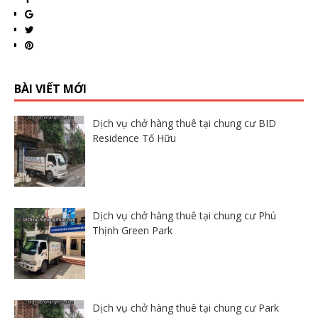
BÀI VIẾT MỚI
Dịch vụ chở hàng thuê tại chung cư BID
Residence Tố Hữu
Dịch vụ chở hàng thuê tại chung cư Phú
Thịnh Green Park
Dịch vụ chở hàng thuê tại chung cư Park