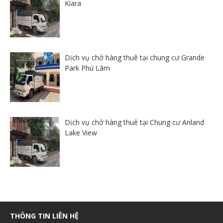
Kiara
Dịch vụ chở hàng thuê tại chung cư Grande
Park Phú Lãm
Dịch vụ chở hàng thuê tại Chung cư Anland
Lake View
THÔNG TIN LIÊN HỆ