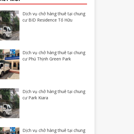
Dịch vụ chở hàng thuê tại chung
cư BID Residence Tố Hữu
Dịch vụ chở hàng thuê tại chung
cư Phú Thịnh Green Park
Dịch vụ chở hàng thuê tại chung
cư Park Kiara
Dịch vụ chở hàng thuê tại chung