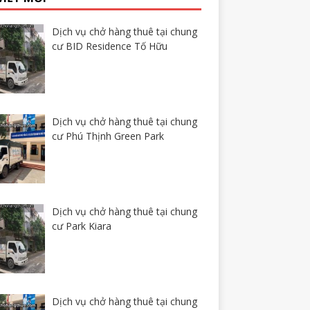
Dịch vụ chở hàng thuê tại chung
cư BID Residence Tố Hữu
Dịch vụ chở hàng thuê tại chung
cư Phú Thịnh Green Park
Dịch vụ chở hàng thuê tại chung
cư Park Kiara
Dịch vụ chở hàng thuê tại chung