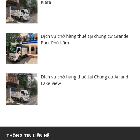
Kiara
Dịch vụ chở hàng thuê tại chung cư Grande
Park Phú Lãm
Dịch vụ chở hàng thuê tại Chung cư Anland
Lake View
THÔNG TIN LIÊN HỆ