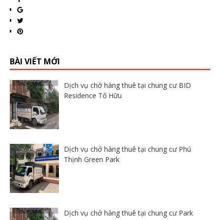
BÀI VIẾT MỚI
Dịch vụ chở hàng thuê tại chung cư BID
Residence Tố Hữu
Dịch vụ chở hàng thuê tại chung cư Phú
Thịnh Green Park
Dịch vụ chở hàng thuê tại chung cư Park