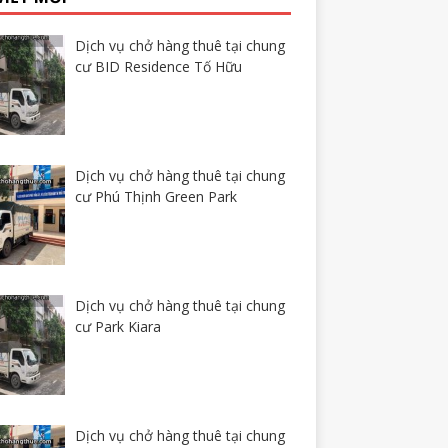
Dịch vụ chở hàng thuê tại chung
cư BID Residence Tố Hữu
Dịch vụ chở hàng thuê tại chung
cư Phú Thịnh Green Park
Dịch vụ chở hàng thuê tại chung
cư Park Kiara
Dịch vụ chở hàng thuê tại chung