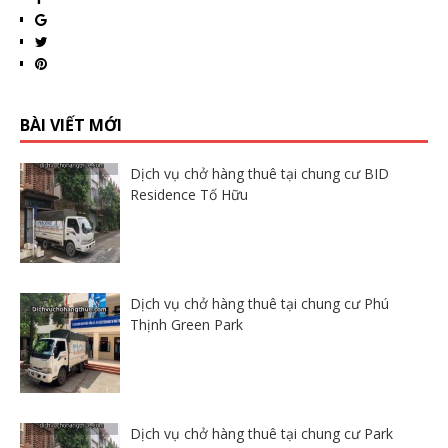
BÀI VIẾT MỚI
Dịch vụ chở hàng thuê tại chung cư BID
Residence Tố Hữu
Dịch vụ chở hàng thuê tại chung cư Phú
Thịnh Green Park
Dịch vụ chở hàng thuê tại chung cư Park