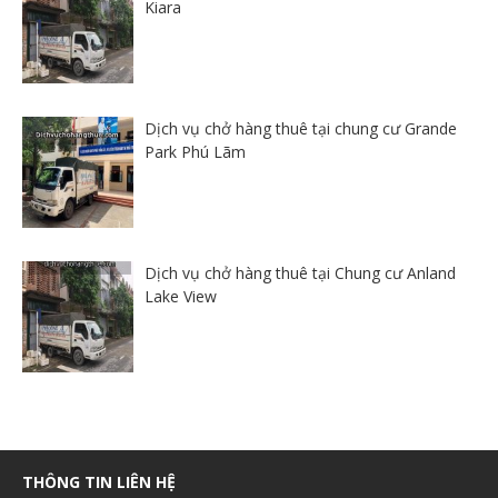
Kiara
Dịch vụ chở hàng thuê tại chung cư Grande
Park Phú Lãm
Dịch vụ chở hàng thuê tại Chung cư Anland
Lake View
THÔNG TIN LIÊN HỆ