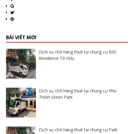
BÀI VIẾT MỚI
Dịch vụ chở hàng thuê tại chung cư BID
Residence Tố Hữu
Dịch vụ chở hàng thuê tại chung cư Phú
Thịnh Green Park
Dịch vụ chở hàng thuê tại chung cư Park