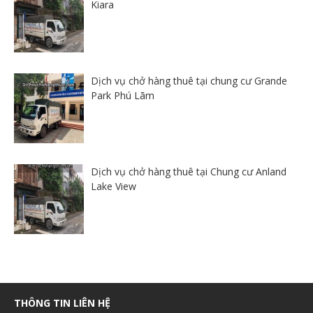
Kiara
Dịch vụ chở hàng thuê tại chung cư Grande
Park Phú Lãm
Dịch vụ chở hàng thuê tại Chung cư Anland
Lake View
THÔNG TIN LIÊN HỆ