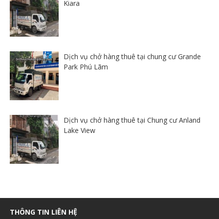
Kiara
Dịch vụ chở hàng thuê tại chung cư Grande
Park Phú Lãm
Dịch vụ chở hàng thuê tại Chung cư Anland
Lake View
THÔNG TIN LIÊN HỆ