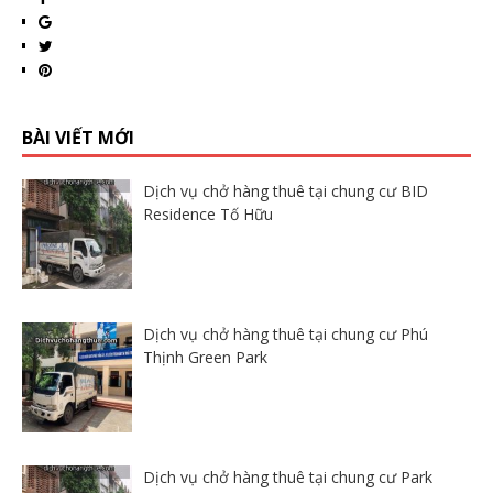
BÀI VIẾT MỚI
Dịch vụ chở hàng thuê tại chung cư BID
Residence Tố Hữu
Dịch vụ chở hàng thuê tại chung cư Phú
Thịnh Green Park
Dịch vụ chở hàng thuê tại chung cư Park