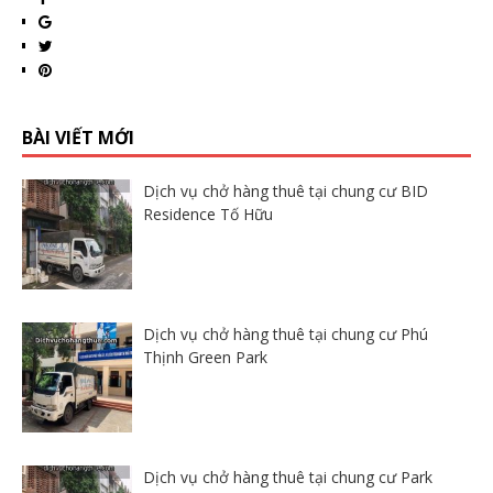
BÀI VIẾT MỚI
Dịch vụ chở hàng thuê tại chung cư BID
Residence Tố Hữu
Dịch vụ chở hàng thuê tại chung cư Phú
Thịnh Green Park
Dịch vụ chở hàng thuê tại chung cư Park